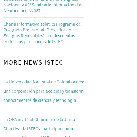
Nacional y XIV Seminario Internacional de
Neurociencias 2023
Charla informativa sobre el Programa de
Posgrado Profesional ‘Proyectos de
Energías Renovables’, con descuentos
exclusivos para socios de ISTEC
MORE NEWS ISTEC
La Universidad Nacional de Colombia creó
una corporación para acelerar y transferir
conocimientos de ciencia y tecnología
La OEA invitó al Chairman de la Junta
Directiva de ISTEC a participar como