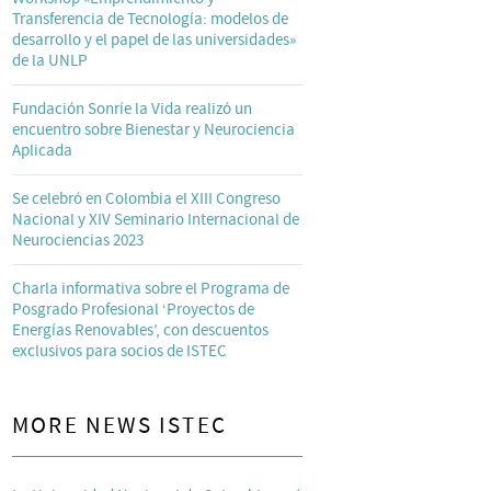
Transferencia de Tecnología: modelos de
desarrollo y el papel de las universidades»
de la UNLP
Fundación Sonríe la Vida realizó un
encuentro sobre Bienestar y Neurociencia
Aplicada
Se celebró en Colombia el XIII Congreso
Nacional y XIV Seminario Internacional de
Neurociencias 2023
Charla informativa sobre el Programa de
Posgrado Profesional ‘Proyectos de
Energías Renovables’, con descuentos
exclusivos para socios de ISTEC
MORE NEWS ISTEC