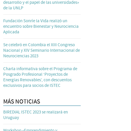
desarrollo y el papel de las universidades»
de la UNLP
Fundación Sonríe la Vida realizó un
encuentro sobre Bienestar y Neurociencia
Aplicada
Se celebró en Colombia el XIII Congreso
Nacional y XIV Seminario Internacional de
Neurociencias 2023
Charla informativa sobre el Programa de
Posgrado Profesional ‘Proyectos de
Energías Renovables’, con descuentos
exclusivos para socios de ISTEC
MÁS NOTICIAS
BIREDIAL ISTEC 2023 se realizará en
Uruguay
Workshop «Emprendimiento y