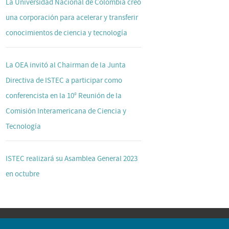
La Universidad Nacional de Colombia creó
una corporación para acelerar y transferir
conocimientos de ciencia y tecnología
La OEA invitó al Chairman de la Junta
Directiva de ISTEC a participar como
conferencista en la 10° Reunión de la
Comisión Interamericana de Ciencia y
Tecnología
ISTEC realizará su Asamblea General 2023
en octubre