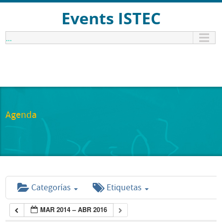
Events ISTEC
...
Agenda
Categorías
Etiquetas
MAR 2014 – ABR 2016