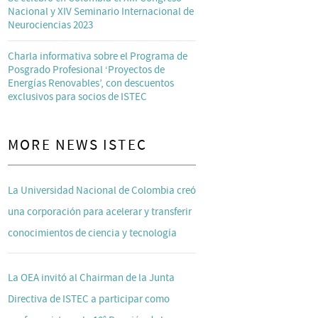
Nacional y XIV Seminario Internacional de
Neurociencias 2023
Charla informativa sobre el Programa de
Posgrado Profesional ‘Proyectos de
Energías Renovables’, con descuentos
exclusivos para socios de ISTEC
MORE NEWS ISTEC
La Universidad Nacional de Colombia creó
una corporación para acelerar y transferir
conocimientos de ciencia y tecnología
La OEA invitó al Chairman de la Junta
Directiva de ISTEC a participar como