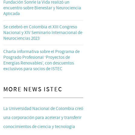
Fundación Sonríe la Vida realizó un
encuentro sobre Bienestar y Neurociencia
Aplicada
Se celebró en Colombia el XIII Congreso
Nacional y XIV Seminario Internacional de
Neurociencias 2023
Charla informativa sobre el Programa de
Posgrado Profesional ‘Proyectos de
Energías Renovables’, con descuentos
exclusivos para socios de ISTEC
MORE NEWS ISTEC
La Universidad Nacional de Colombia creó
una corporación para acelerar y transferir
conocimientos de ciencia y tecnología