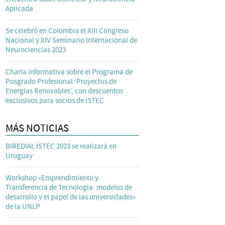
Aplicada
Se celebró en Colombia el XIII Congreso
Nacional y XIV Seminario Internacional de
Neurociencias 2023
Charla informativa sobre el Programa de
Posgrado Profesional ‘Proyectos de
Energías Renovables’, con descuentos
exclusivos para socios de ISTEC
MÁS NOTICIAS
BIREDIAL ISTEC 2023 se realizará en
Uruguay
Workshop «Emprendimiento y
Transferencia de Tecnología: modelos de
desarrollo y el papel de las universidades»
de la UNLP