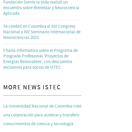
Fundación Sonríe la Vida realizó un
encuentro sobre Bienestar y Neurociencia
Aplicada
Se celebró en Colombia el XIII Congreso
Nacional y XIV Seminario Internacional de
Neurociencias 2023
Charla informativa sobre el Programa de
Posgrado Profesional ‘Proyectos de
Energías Renovables’, con descuentos
exclusivos para socios de ISTEC
MORE NEWS ISTEC
La Universidad Nacional de Colombia creó
una corporación para acelerar y transferir
conocimientos de ciencia y tecnología