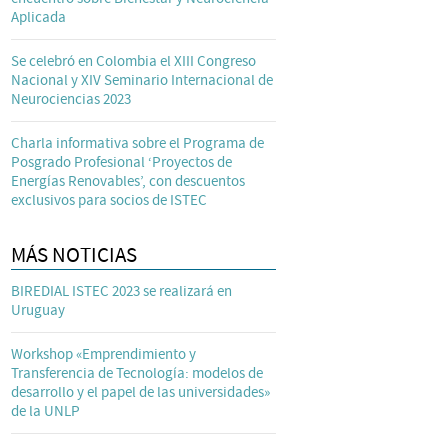
Aplicada
Se celebró en Colombia el XIII Congreso
Nacional y XIV Seminario Internacional de
Neurociencias 2023
Charla informativa sobre el Programa de
Posgrado Profesional ‘Proyectos de
Energías Renovables’, con descuentos
exclusivos para socios de ISTEC
MÁS NOTICIAS
BIREDIAL ISTEC 2023 se realizará en
Uruguay
Workshop «Emprendimiento y
Transferencia de Tecnología: modelos de
desarrollo y el papel de las universidades»
de la UNLP