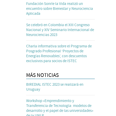
Fundación Sonríe la Vida realizó un
encuentro sobre Bienestar y Neurociencia
Aplicada
Se celebró en Colombia el XIII Congreso
Nacional y XIV Seminario Internacional de
Neurociencias 2023
Charla informativa sobre el Programa de
Posgrado Profesional ‘Proyectos de
Energías Renovables’, con descuentos
exclusivos para socios de ISTEC
MÁS NOTICIAS
BIREDIAL ISTEC 2023 se realizará en
Uruguay
Workshop «Emprendimiento y
Transferencia de Tecnología: modelos de
desarrollo y el papel de las universidades»
de la UNLP