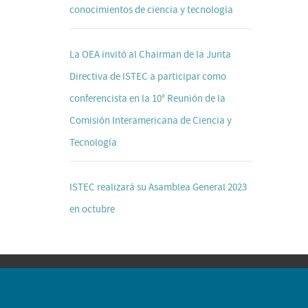
conocimientos de ciencia y tecnología
La OEA invitó al Chairman de la Junta
Directiva de ISTEC a participar como
conferencista en la 10° Reunión de la
Comisión Interamericana de Ciencia y
Tecnología
ISTEC realizará su Asamblea General 2023
en octubre