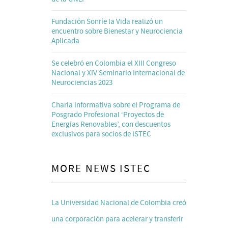
Fundación Sonríe la Vida realizó un
encuentro sobre Bienestar y Neurociencia
Aplicada
Se celebró en Colombia el XIII Congreso
Nacional y XIV Seminario Internacional de
Neurociencias 2023
Charla informativa sobre el Programa de
Posgrado Profesional ‘Proyectos de
Energías Renovables’, con descuentos
exclusivos para socios de ISTEC
MORE NEWS ISTEC
La Universidad Nacional de Colombia creó
una corporación para acelerar y transferir