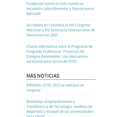
Fundación Sonríe la Vida realizó un
encuentro sobre Bienestar y Neurociencia
Aplicada
Se celebró en Colombia el XIII Congreso
Nacional y XIV Seminario Internacional de
Neurociencias 2023
Charla informativa sobre el Programa de
Posgrado Profesional ‘Proyectos de
Energías Renovables’, con descuentos
exclusivos para socios de ISTEC
MÁS NOTICIAS
BIREDIAL ISTEC 2023 se realizará en
Uruguay
Workshop «Emprendimiento y
Transferencia de Tecnología: modelos de
desarrollo y el papel de las universidades»
de la UNLP