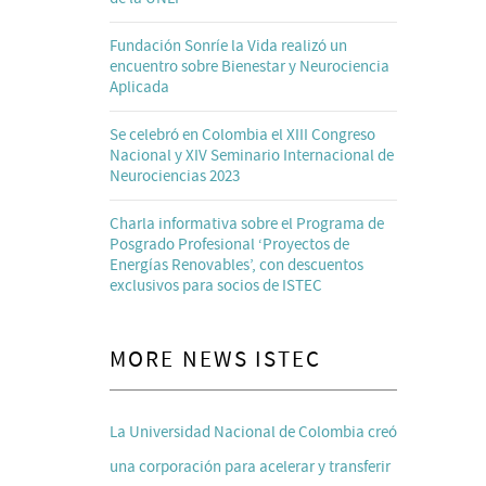
Fundación Sonríe la Vida realizó un
encuentro sobre Bienestar y Neurociencia
Aplicada
Se celebró en Colombia el XIII Congreso
Nacional y XIV Seminario Internacional de
Neurociencias 2023
Charla informativa sobre el Programa de
Posgrado Profesional ‘Proyectos de
Energías Renovables’, con descuentos
exclusivos para socios de ISTEC
MORE NEWS ISTEC
La Universidad Nacional de Colombia creó
una corporación para acelerar y transferir