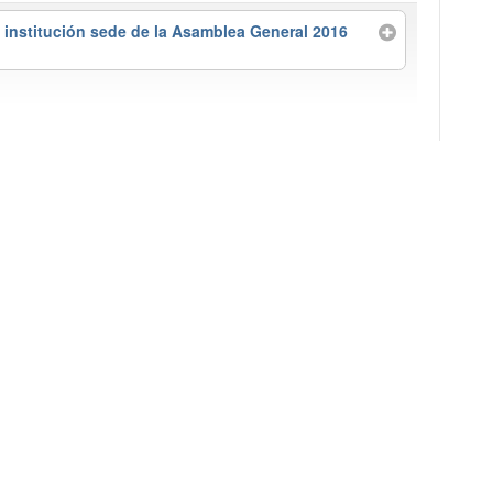
o institución sede de la Asamblea General 2016