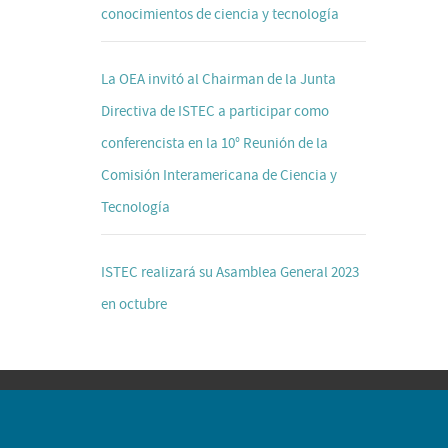
conocimientos de ciencia y tecnología
La OEA invitó al Chairman de la Junta
Directiva de ISTEC a participar como
conferencista en la 10° Reunión de la
Comisión Interamericana de Ciencia y
Tecnología
ISTEC realizará su Asamblea General 2023
en octubre