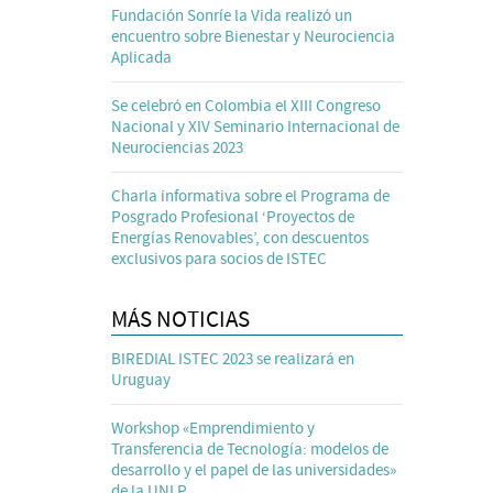
Fundación Sonríe la Vida realizó un
encuentro sobre Bienestar y Neurociencia
Aplicada
Se celebró en Colombia el XIII Congreso
Nacional y XIV Seminario Internacional de
Neurociencias 2023
Charla informativa sobre el Programa de
Posgrado Profesional ‘Proyectos de
Energías Renovables’, con descuentos
exclusivos para socios de ISTEC
MÁS NOTICIAS
BIREDIAL ISTEC 2023 se realizará en
Uruguay
Workshop «Emprendimiento y
Transferencia de Tecnología: modelos de
desarrollo y el papel de las universidades»
de la UNLP