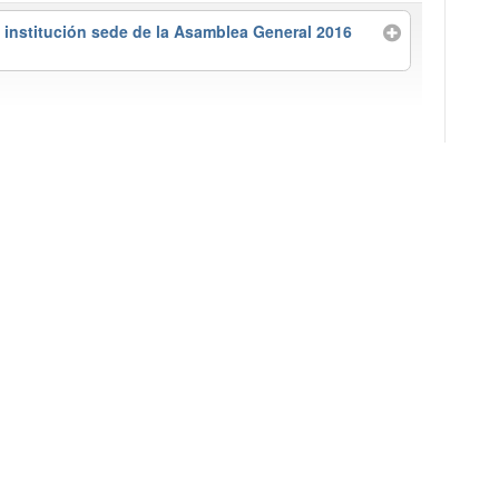
o institución sede de la Asamblea General 2016