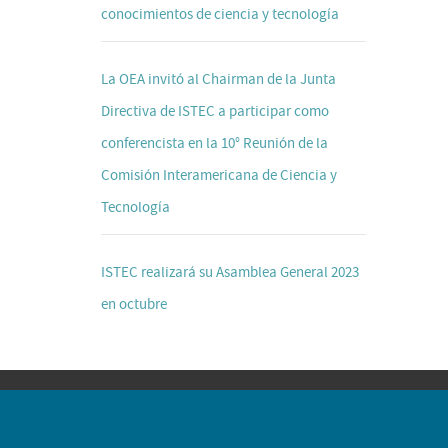
conocimientos de ciencia y tecnología
La OEA invitó al Chairman de la Junta
Directiva de ISTEC a participar como
conferencista en la 10° Reunión de la
Comisión Interamericana de Ciencia y
Tecnología
ISTEC realizará su Asamblea General 2023
en octubre