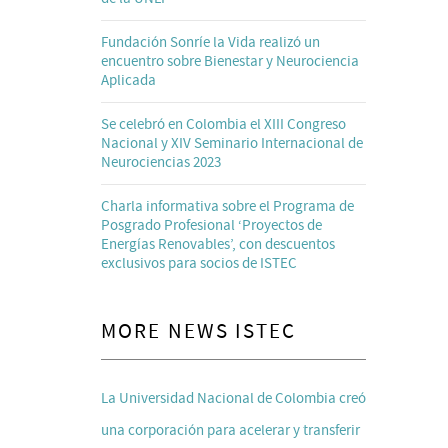
Fundación Sonríe la Vida realizó un
encuentro sobre Bienestar y Neurociencia
Aplicada
Se celebró en Colombia el XIII Congreso
Nacional y XIV Seminario Internacional de
Neurociencias 2023
Charla informativa sobre el Programa de
Posgrado Profesional ‘Proyectos de
Energías Renovables’, con descuentos
exclusivos para socios de ISTEC
MORE NEWS ISTEC
La Universidad Nacional de Colombia creó
una corporación para acelerar y transferir