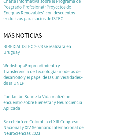
Charla informativa sobre el Programa de
Posgrado Profesional ‘Proyectos de
Energías Renovables’, con descuentos
exclusivos para socios de ISTEC
MÁS NOTICIAS
BIREDIAL ISTEC 2023 se realizará en
Uruguay
Workshop «Emprendimiento y
Transferencia de Tecnología: modelos de
desarrollo y el papel de las universidades»
de la UNLP
Fundación Sonríe la Vida realizó un
encuentro sobre Bienestar y Neurociencia
Aplicada
Se celebró en Colombia el XIII Congreso
Nacional y XIV Seminario Internacional de
Neurociencias 2023