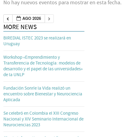
No hay nuevos eventos para mostrar en esta fecha.
AGO 2026
MORE NEWS
BIREDIAL ISTEC 2023 se realizará en
Uruguay
Workshop «Emprendimiento y
Transferencia de Tecnología: modelos de
desarrollo y el papel de las universidades»
de la UNLP
Fundación Sonríe la Vida realizó un
encuentro sobre Bienestar y Neurociencia
Aplicada
Se celebró en Colombia el XIII Congreso
Nacional y XIV Seminario Internacional de
Neurociencias 2023