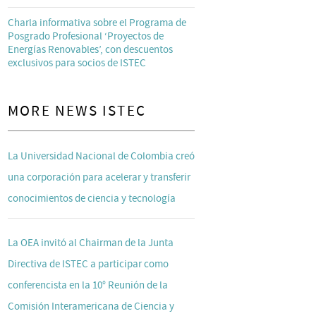
Charla informativa sobre el Programa de
Posgrado Profesional ‘Proyectos de
Energías Renovables’, con descuentos
exclusivos para socios de ISTEC
MORE NEWS ISTEC
La Universidad Nacional de Colombia creó
una corporación para acelerar y transferir
conocimientos de ciencia y tecnología
La OEA invitó al Chairman de la Junta
Directiva de ISTEC a participar como
conferencista en la 10° Reunión de la
Comisión Interamericana de Ciencia y