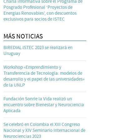
Charla informativa sobre el Programa de
Posgrado Profesional ‘Proyectos de
Energías Renovables’, con descuentos
exclusivos para socios de ISTEC
MÁS NOTICIAS
BIREDIAL ISTEC 2023 se realizará en
Uruguay
Workshop «Emprendimiento y
Transferencia de Tecnología: modelos de
desarrollo y el papel de las universidades»
de la UNLP
Fundación Sonríe la Vida realizó un
encuentro sobre Bienestar y Neurociencia
Aplicada
Se celebró en Colombia el XIII Congreso
Nacional y XIV Seminario Internacional de
Neurociencias 2023