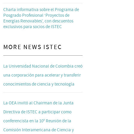
Charla informativa sobre el Programa de
Posgrado Profesional ‘Proyectos de
Energías Renovables’, con descuentos
exclusivos para socios de ISTEC
MORE NEWS ISTEC
La Universidad Nacional de Colombia creó
una corporación para acelerar y transferir
conocimientos de ciencia y tecnología
La OEA invitó al Chairman de la Junta
Directiva de ISTEC a participar como
conferencista en la 10° Reunión de la
Comisión Interamericana de Ciencia y