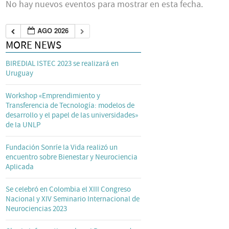
No hay nuevos eventos para mostrar en esta fecha.
AGO 2026
MORE NEWS
BIREDIAL ISTEC 2023 se realizará en
Uruguay
Workshop «Emprendimiento y
Transferencia de Tecnología: modelos de
desarrollo y el papel de las universidades»
de la UNLP
Fundación Sonríe la Vida realizó un
encuentro sobre Bienestar y Neurociencia
Aplicada
Se celebró en Colombia el XIII Congreso
Nacional y XIV Seminario Internacional de
Neurociencias 2023