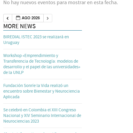
No hay nuevos eventos para mostrar en esta fecha.
AGO 2026
MORE NEWS
BIREDIAL ISTEC 2023 se realizará en
Uruguay
Workshop «Emprendimiento y
Transferencia de Tecnología: modelos de
desarrollo y el papel de las universidades»
de la UNLP
Fundación Sonríe la Vida realizó un
encuentro sobre Bienestar y Neurociencia
Aplicada
Se celebró en Colombia el XIII Congreso
Nacional y XIV Seminario Internacional de
Neurociencias 2023