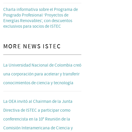
Charla informativa sobre el Programa de
Posgrado Profesional ‘Proyectos de
Energías Renovables’, con descuentos
exclusivos para socios de ISTEC
MORE NEWS ISTEC
La Universidad Nacional de Colombia creó
una corporación para acelerar y transferir
conocimientos de ciencia y tecnología
La OEA invitó al Chairman de la Junta
Directiva de ISTEC a participar como
conferencista en la 10° Reunión de la
Comisión Interamericana de Ciencia y