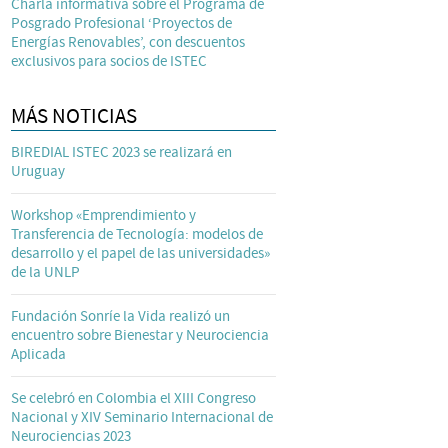
Charla informativa sobre el Programa de
Posgrado Profesional ‘Proyectos de
Energías Renovables’, con descuentos
exclusivos para socios de ISTEC
MÁS NOTICIAS
BIREDIAL ISTEC 2023 se realizará en
Uruguay
Workshop «Emprendimiento y
Transferencia de Tecnología: modelos de
desarrollo y el papel de las universidades»
de la UNLP
Fundación Sonríe la Vida realizó un
encuentro sobre Bienestar y Neurociencia
Aplicada
Se celebró en Colombia el XIII Congreso
Nacional y XIV Seminario Internacional de
Neurociencias 2023