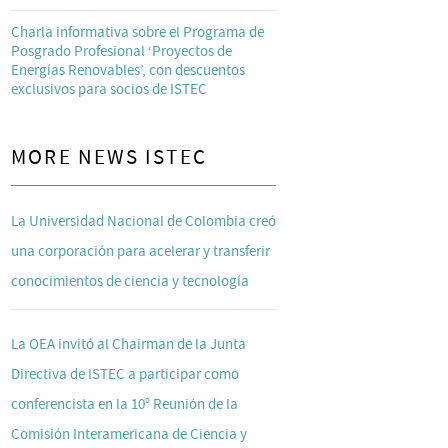
Charla informativa sobre el Programa de
Posgrado Profesional ‘Proyectos de
Energías Renovables’, con descuentos
exclusivos para socios de ISTEC
MORE NEWS ISTEC
La Universidad Nacional de Colombia creó
una corporación para acelerar y transferir
conocimientos de ciencia y tecnología
La OEA invitó al Chairman de la Junta
Directiva de ISTEC a participar como
conferencista en la 10° Reunión de la
Comisión Interamericana de Ciencia y