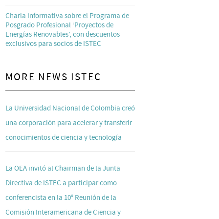
Charla informativa sobre el Programa de
Posgrado Profesional ‘Proyectos de
Energías Renovables’, con descuentos
exclusivos para socios de ISTEC
MORE NEWS ISTEC
La Universidad Nacional de Colombia creó
una corporación para acelerar y transferir
conocimientos de ciencia y tecnología
La OEA invitó al Chairman de la Junta
Directiva de ISTEC a participar como
conferencista en la 10° Reunión de la
Comisión Interamericana de Ciencia y