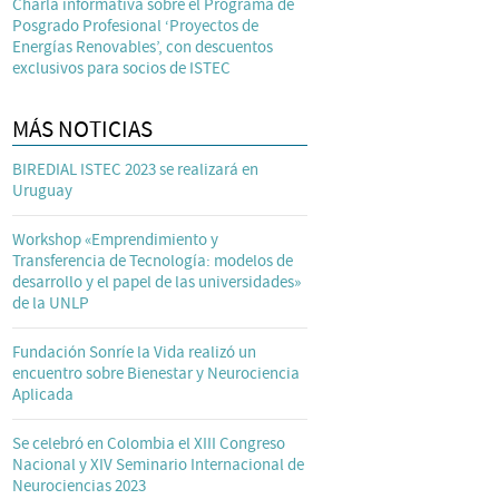
Charla informativa sobre el Programa de
Posgrado Profesional ‘Proyectos de
Energías Renovables’, con descuentos
exclusivos para socios de ISTEC
MÁS NOTICIAS
BIREDIAL ISTEC 2023 se realizará en
Uruguay
Workshop «Emprendimiento y
Transferencia de Tecnología: modelos de
desarrollo y el papel de las universidades»
de la UNLP
Fundación Sonríe la Vida realizó un
encuentro sobre Bienestar y Neurociencia
Aplicada
Se celebró en Colombia el XIII Congreso
Nacional y XIV Seminario Internacional de
Neurociencias 2023