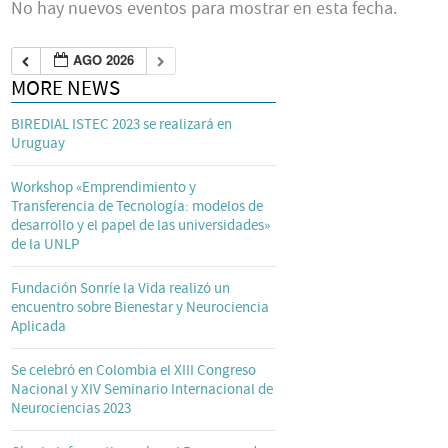
No hay nuevos eventos para mostrar en esta fecha.
AGO 2026
MORE NEWS
BIREDIAL ISTEC 2023 se realizará en
Uruguay
Workshop «Emprendimiento y
Transferencia de Tecnología: modelos de
desarrollo y el papel de las universidades»
de la UNLP
Fundación Sonríe la Vida realizó un
encuentro sobre Bienestar y Neurociencia
Aplicada
Se celebró en Colombia el XIII Congreso
Nacional y XIV Seminario Internacional de
Neurociencias 2023