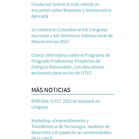
Fundación Sonríe la Vida realizó un
encuentro sobre Bienestar y Neurociencia
Aplicada
Se celebró en Colombia el XIII Congreso
Nacional y XIV Seminario Internacional de
Neurociencias 2023
Charla informativa sobre el Programa de
Posgrado Profesional ‘Proyectos de
Energías Renovables’, con descuentos
exclusivos para socios de ISTEC
MÁS NOTICIAS
BIREDIAL ISTEC 2023 se realizará en
Uruguay
Workshop «Emprendimiento y
Transferencia de Tecnología: modelos de
desarrollo y el papel de las universidades»
de la UNLP