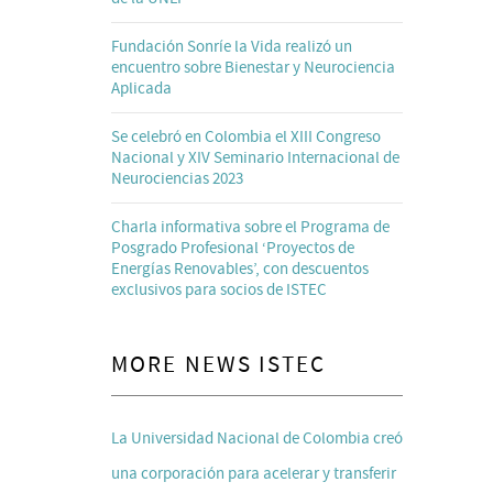
Fundación Sonríe la Vida realizó un
encuentro sobre Bienestar y Neurociencia
Aplicada
Se celebró en Colombia el XIII Congreso
Nacional y XIV Seminario Internacional de
Neurociencias 2023
Charla informativa sobre el Programa de
Posgrado Profesional ‘Proyectos de
Energías Renovables’, con descuentos
exclusivos para socios de ISTEC
MORE NEWS ISTEC
La Universidad Nacional de Colombia creó
una corporación para acelerar y transferir