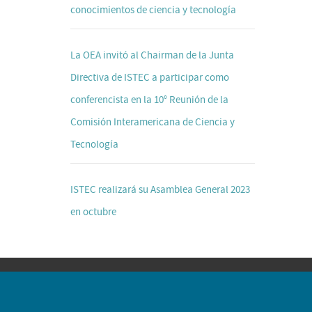
conocimientos de ciencia y tecnología
La OEA invitó al Chairman de la Junta
Directiva de ISTEC a participar como
conferencista en la 10° Reunión de la
Comisión Interamericana de Ciencia y
Tecnología
ISTEC realizará su Asamblea General 2023
en octubre