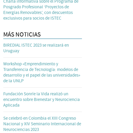
Charla informativa sobre el Programa de
Posgrado Profesional ‘Proyectos de
Energías Renovables’, con descuentos
exclusivos para socios de ISTEC
MÁS NOTICIAS
BIREDIAL ISTEC 2023 se realizará en
Uruguay
Workshop «Emprendimiento y
Transferencia de Tecnología: modelos de
desarrollo y el papel de las universidades»
de la UNLP
Fundación Sonríe la Vida realizó un
encuentro sobre Bienestar y Neurociencia
Aplicada
Se celebró en Colombia el XIII Congreso
Nacional y XIV Seminario Internacional de
Neurociencias 2023