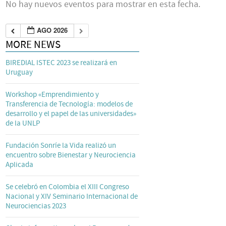
No hay nuevos eventos para mostrar en esta fecha.
AGO 2026
MORE NEWS
BIREDIAL ISTEC 2023 se realizará en
Uruguay
Workshop «Emprendimiento y
Transferencia de Tecnología: modelos de
desarrollo y el papel de las universidades»
de la UNLP
Fundación Sonríe la Vida realizó un
encuentro sobre Bienestar y Neurociencia
Aplicada
Se celebró en Colombia el XIII Congreso
Nacional y XIV Seminario Internacional de
Neurociencias 2023