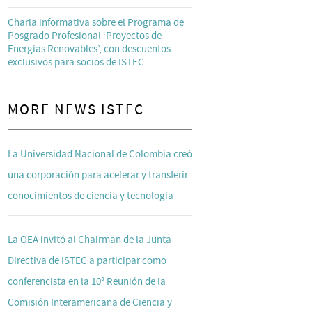
Charla informativa sobre el Programa de
Posgrado Profesional ‘Proyectos de
Energías Renovables’, con descuentos
exclusivos para socios de ISTEC
MORE NEWS ISTEC
La Universidad Nacional de Colombia creó
una corporación para acelerar y transferir
conocimientos de ciencia y tecnología
La OEA invitó al Chairman de la Junta
Directiva de ISTEC a participar como
conferencista en la 10° Reunión de la
Comisión Interamericana de Ciencia y