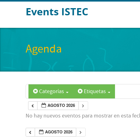
Events ISTEC
Agenda
Categorías
Etiquetas
AGOSTO 2026
No hay nuevos eventos para mostrar en esta fec
AGOSTO 2026