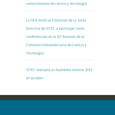
conocimientos de ciencia y tecnología
La OEA invitó al Chairman de la Junta
Directiva de ISTEC a participar como
conferencista en la 10° Reunión de la
Comisión Interamericana de Ciencia y
Tecnología
ISTEC realizará su Asamblea General 2023
en octubre