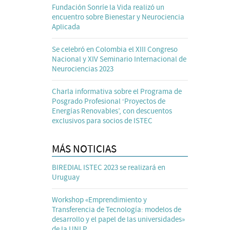
Fundación Sonríe la Vida realizó un
encuentro sobre Bienestar y Neurociencia
Aplicada
Se celebró en Colombia el XIII Congreso
Nacional y XIV Seminario Internacional de
Neurociencias 2023
Charla informativa sobre el Programa de
Posgrado Profesional ‘Proyectos de
Energías Renovables’, con descuentos
exclusivos para socios de ISTEC
MÁS NOTICIAS
BIREDIAL ISTEC 2023 se realizará en
Uruguay
Workshop «Emprendimiento y
Transferencia de Tecnología: modelos de
desarrollo y el papel de las universidades»
de la UNLP