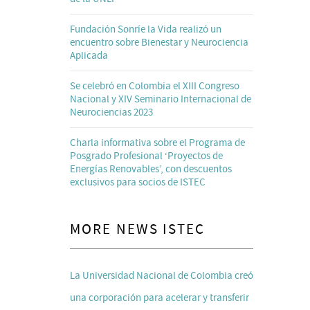
Fundación Sonríe la Vida realizó un
encuentro sobre Bienestar y Neurociencia
Aplicada
Se celebró en Colombia el XIII Congreso
Nacional y XIV Seminario Internacional de
Neurociencias 2023
Charla informativa sobre el Programa de
Posgrado Profesional ‘Proyectos de
Energías Renovables’, con descuentos
exclusivos para socios de ISTEC
MORE NEWS ISTEC
La Universidad Nacional de Colombia creó
una corporación para acelerar y transferir