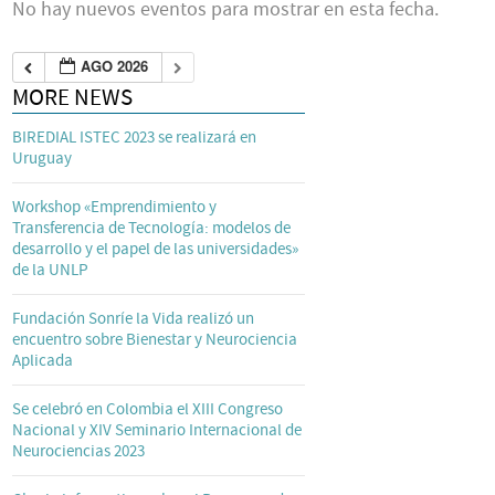
No hay nuevos eventos para mostrar en esta fecha.
AGO 2026
MORE NEWS
BIREDIAL ISTEC 2023 se realizará en
Uruguay
Workshop «Emprendimiento y
Transferencia de Tecnología: modelos de
desarrollo y el papel de las universidades»
de la UNLP
Fundación Sonríe la Vida realizó un
encuentro sobre Bienestar y Neurociencia
Aplicada
Se celebró en Colombia el XIII Congreso
Nacional y XIV Seminario Internacional de
Neurociencias 2023