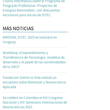
Charla informativa sobre el Programa de
Posgrado Profesional ‘Proyectos de
Energías Renovables’, con descuentos
exclusivos para socios de ISTEC
MÁS NOTICIAS
BIREDIAL ISTEC 2023 se realizará en
Uruguay
Workshop «Emprendimiento y
Transferencia de Tecnología: modelos de
desarrollo y el papel de las universidades»
de la UNLP
Fundación Sonríe la Vida realizó un
encuentro sobre Bienestar y Neurociencia
Aplicada
Se celebró en Colombia el XIII Congreso
Nacional y XIV Seminario Internacional de
Neurociencias 2023