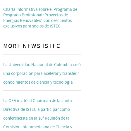
Charla informativa sobre el Programa de
Posgrado Profesional ‘Proyectos de
Energías Renovables’, con descuentos
exclusivos para socios de ISTEC
MORE NEWS ISTEC
La Universidad Nacional de Colombia creó
una corporación para acelerar y transferir
conocimientos de ciencia y tecnología
La OEA invitó al Chairman de la Junta
Directiva de ISTEC a participar como
conferencista en la 10° Reunión de la
Comisión Interamericana de Ciencia y