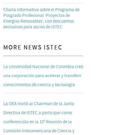
Charla informativa sobre el Programa de
Posgrado Profesional ‘Proyectos de
Energías Renovables’, con descuentos
exclusivos para socios de ISTEC
MORE NEWS ISTEC
La Universidad Nacional de Colombia creó
una corporación para acelerar y transferir
conocimientos de ciencia y tecnología
La OEA invitó al Chairman de la Junta
Directiva de ISTEC a participar como
conferencista en la 10° Reunión de la
Comisión Interamericana de Ciencia y