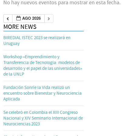
No hay nuevos eventos para mostrar en esta fecha.
AGO 2026
MORE NEWS
BIREDIAL ISTEC 2023 se realizará en
Uruguay
Workshop «Emprendimiento y
Transferencia de Tecnología: modelos de
desarrollo y el papel de las universidades»
de la UNLP
Fundación Sonríe la Vida realizó un
encuentro sobre Bienestar y Neurociencia
Aplicada
Se celebró en Colombia el XIII Congreso
Nacional y XIV Seminario Internacional de
Neurociencias 2023