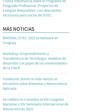
Charla informativa sobre el Programa de
Posgrado Profesional ‘Proyectos de
Energías Renovables’, con descuentos
exclusivos para socios de ISTEC
MÁS NOTICIAS
BIREDIAL ISTEC 2023 se realizará en
Uruguay
Workshop «Emprendimiento y
Transferencia de Tecnología: modelos de
desarrollo y el papel de las universidades»
de la UNLP
Fundación Sonríe la Vida realizó un
encuentro sobre Bienestar y Neurociencia
Aplicada
Se celebró en Colombia el XIII Congreso
Nacional y XIV Seminario Internacional de
Neurociencias 2023