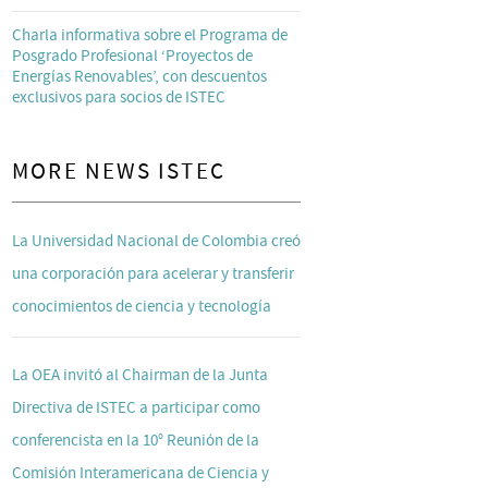
Charla informativa sobre el Programa de
Posgrado Profesional ‘Proyectos de
Energías Renovables’, con descuentos
exclusivos para socios de ISTEC
MORE NEWS ISTEC
La Universidad Nacional de Colombia creó
una corporación para acelerar y transferir
conocimientos de ciencia y tecnología
La OEA invitó al Chairman de la Junta
Directiva de ISTEC a participar como
conferencista en la 10° Reunión de la
Comisión Interamericana de Ciencia y