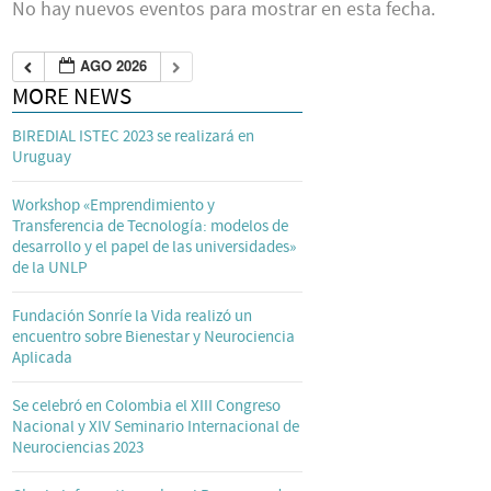
No hay nuevos eventos para mostrar en esta fecha.
AGO 2026
MORE NEWS
BIREDIAL ISTEC 2023 se realizará en
Uruguay
Workshop «Emprendimiento y
Transferencia de Tecnología: modelos de
desarrollo y el papel de las universidades»
de la UNLP
Fundación Sonríe la Vida realizó un
encuentro sobre Bienestar y Neurociencia
Aplicada
Se celebró en Colombia el XIII Congreso
Nacional y XIV Seminario Internacional de
Neurociencias 2023