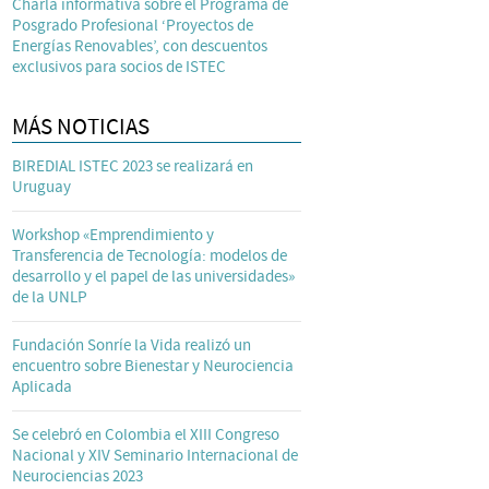
Charla informativa sobre el Programa de
Posgrado Profesional ‘Proyectos de
Energías Renovables’, con descuentos
exclusivos para socios de ISTEC
MÁS NOTICIAS
BIREDIAL ISTEC 2023 se realizará en
Uruguay
Workshop «Emprendimiento y
Transferencia de Tecnología: modelos de
desarrollo y el papel de las universidades»
de la UNLP
Fundación Sonríe la Vida realizó un
encuentro sobre Bienestar y Neurociencia
Aplicada
Se celebró en Colombia el XIII Congreso
Nacional y XIV Seminario Internacional de
Neurociencias 2023