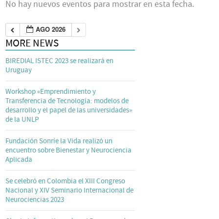
No hay nuevos eventos para mostrar en esta fecha.
AGO 2026
MORE NEWS
BIREDIAL ISTEC 2023 se realizará en
Uruguay
Workshop «Emprendimiento y
Transferencia de Tecnología: modelos de
desarrollo y el papel de las universidades»
de la UNLP
Fundación Sonríe la Vida realizó un
encuentro sobre Bienestar y Neurociencia
Aplicada
Se celebró en Colombia el XIII Congreso
Nacional y XIV Seminario Internacional de
Neurociencias 2023