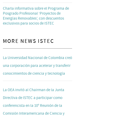
Charla informativa sobre el Programa de
Posgrado Profesional ‘Proyectos de
Energías Renovables’, con descuentos
exclusivos para socios de ISTEC
MORE NEWS ISTEC
La Universidad Nacional de Colombia creó
una corporación para acelerar y transferir
conocimientos de ciencia y tecnología
La OEA invitó al Chairman de la Junta
Directiva de ISTEC a participar como
conferencista en la 10° Reunión de la
Comisión Interamericana de Ciencia y