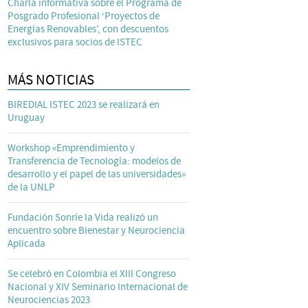
Charla informativa sobre el Programa de
Posgrado Profesional ‘Proyectos de
Energías Renovables’, con descuentos
exclusivos para socios de ISTEC
MÁS NOTICIAS
BIREDIAL ISTEC 2023 se realizará en
Uruguay
Workshop «Emprendimiento y
Transferencia de Tecnología: modelos de
desarrollo y el papel de las universidades»
de la UNLP
Fundación Sonríe la Vida realizó un
encuentro sobre Bienestar y Neurociencia
Aplicada
Se celebró en Colombia el XIII Congreso
Nacional y XIV Seminario Internacional de
Neurociencias 2023