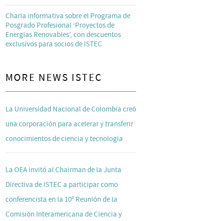
Charla informativa sobre el Programa de
Posgrado Profesional ‘Proyectos de
Energías Renovables’, con descuentos
exclusivos para socios de ISTEC
MORE NEWS ISTEC
La Universidad Nacional de Colombia creó
una corporación para acelerar y transferir
conocimientos de ciencia y tecnología
La OEA invitó al Chairman de la Junta
Directiva de ISTEC a participar como
conferencista en la 10° Reunión de la
Comisión Interamericana de Ciencia y