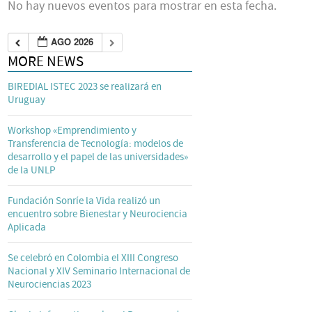
No hay nuevos eventos para mostrar en esta fecha.
AGO 2026
MORE NEWS
BIREDIAL ISTEC 2023 se realizará en
Uruguay
Workshop «Emprendimiento y
Transferencia de Tecnología: modelos de
desarrollo y el papel de las universidades»
de la UNLP
Fundación Sonríe la Vida realizó un
encuentro sobre Bienestar y Neurociencia
Aplicada
Se celebró en Colombia el XIII Congreso
Nacional y XIV Seminario Internacional de
Neurociencias 2023