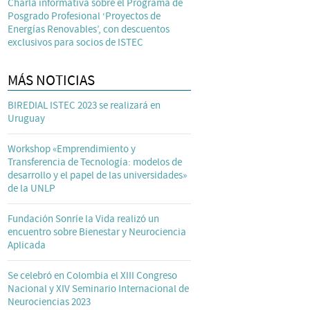
Charla informativa sobre el Programa de
Posgrado Profesional ‘Proyectos de
Energías Renovables’, con descuentos
exclusivos para socios de ISTEC
MÁS NOTICIAS
BIREDIAL ISTEC 2023 se realizará en
Uruguay
Workshop «Emprendimiento y
Transferencia de Tecnología: modelos de
desarrollo y el papel de las universidades»
de la UNLP
Fundación Sonríe la Vida realizó un
encuentro sobre Bienestar y Neurociencia
Aplicada
Se celebró en Colombia el XIII Congreso
Nacional y XIV Seminario Internacional de
Neurociencias 2023