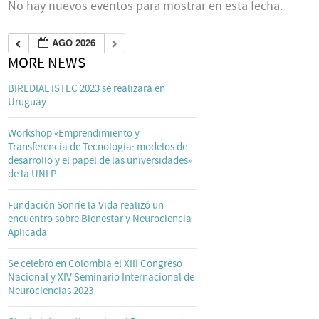
No hay nuevos eventos para mostrar en esta fecha.
AGO 2026
MORE NEWS
BIREDIAL ISTEC 2023 se realizará en
Uruguay
Workshop «Emprendimiento y
Transferencia de Tecnología: modelos de
desarrollo y el papel de las universidades»
de la UNLP
Fundación Sonríe la Vida realizó un
encuentro sobre Bienestar y Neurociencia
Aplicada
Se celebró en Colombia el XIII Congreso
Nacional y XIV Seminario Internacional de
Neurociencias 2023