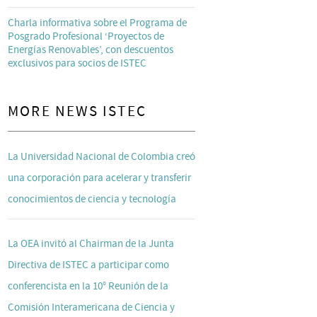
Charla informativa sobre el Programa de
Posgrado Profesional ‘Proyectos de
Energías Renovables’, con descuentos
exclusivos para socios de ISTEC
MORE NEWS ISTEC
La Universidad Nacional de Colombia creó
una corporación para acelerar y transferir
conocimientos de ciencia y tecnología
La OEA invitó al Chairman de la Junta
Directiva de ISTEC a participar como
conferencista en la 10° Reunión de la
Comisión Interamericana de Ciencia y