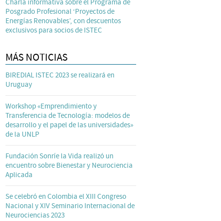
Charla informativa sobre el Programa de
Posgrado Profesional ‘Proyectos de
Energías Renovables’, con descuentos
exclusivos para socios de ISTEC
MÁS NOTICIAS
BIREDIAL ISTEC 2023 se realizará en
Uruguay
Workshop «Emprendimiento y
Transferencia de Tecnología: modelos de
desarrollo y el papel de las universidades»
de la UNLP
Fundación Sonríe la Vida realizó un
encuentro sobre Bienestar y Neurociencia
Aplicada
Se celebró en Colombia el XIII Congreso
Nacional y XIV Seminario Internacional de
Neurociencias 2023