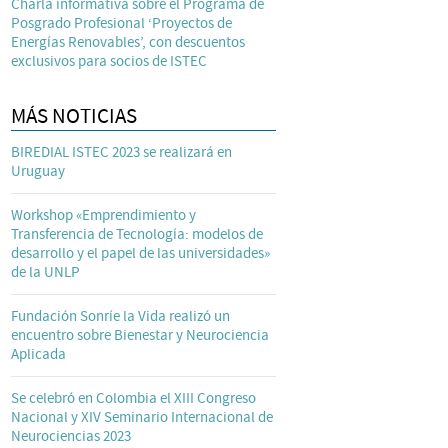
Charla informativa sobre el Programa de
Posgrado Profesional ‘Proyectos de
Energías Renovables’, con descuentos
exclusivos para socios de ISTEC
MÁS NOTICIAS
BIREDIAL ISTEC 2023 se realizará en
Uruguay
Workshop «Emprendimiento y
Transferencia de Tecnología: modelos de
desarrollo y el papel de las universidades»
de la UNLP
Fundación Sonríe la Vida realizó un
encuentro sobre Bienestar y Neurociencia
Aplicada
Se celebró en Colombia el XIII Congreso
Nacional y XIV Seminario Internacional de
Neurociencias 2023