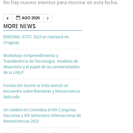
No hay nuevos eventos para mostrar en esta fecha.
AGO 2026
MORE NEWS
BIREDIAL ISTEC 2023 se realizará en
Uruguay
Workshop «Emprendimiento y
Transferencia de Tecnología: modelos de
desarrollo y el papel de las universidades»
de la UNLP
Fundación Sonríe la Vida realizó un
encuentro sobre Bienestar y Neurociencia
Aplicada
Se celebró en Colombia el XIII Congreso
Nacional y XIV Seminario Internacional de
Neurociencias 2023