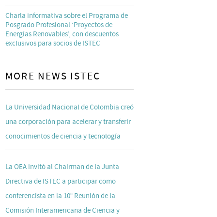
Charla informativa sobre el Programa de
Posgrado Profesional ‘Proyectos de
Energías Renovables’, con descuentos
exclusivos para socios de ISTEC
MORE NEWS ISTEC
La Universidad Nacional de Colombia creó
una corporación para acelerar y transferir
conocimientos de ciencia y tecnología
La OEA invitó al Chairman de la Junta
Directiva de ISTEC a participar como
conferencista en la 10° Reunión de la
Comisión Interamericana de Ciencia y