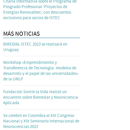
Charla informativa sobre el Programa de
Posgrado Profesional ‘Proyectos de
Energías Renovables’, con descuentos
exclusivos para socios de ISTEC
MÁS NOTICIAS
BIREDIAL ISTEC 2023 se realizará en
Uruguay
Workshop «Emprendimiento y
Transferencia de Tecnología: modelos de
desarrollo y el papel de las universidades»
de la UNLP
Fundación Sonríe la Vida realizó un
encuentro sobre Bienestar y Neurociencia
Aplicada
Se celebró en Colombia el XIII Congreso
Nacional y XIV Seminario Internacional de
Neurociencias 2023