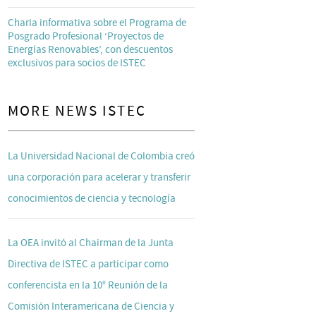
Charla informativa sobre el Programa de
Posgrado Profesional ‘Proyectos de
Energías Renovables’, con descuentos
exclusivos para socios de ISTEC
MORE NEWS ISTEC
La Universidad Nacional de Colombia creó
una corporación para acelerar y transferir
conocimientos de ciencia y tecnología
La OEA invitó al Chairman de la Junta
Directiva de ISTEC a participar como
conferencista en la 10° Reunión de la
Comisión Interamericana de Ciencia y