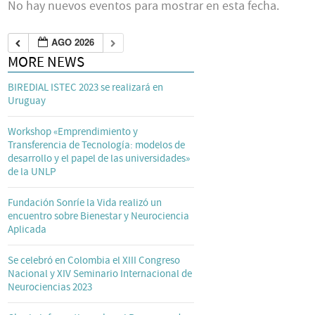
No hay nuevos eventos para mostrar en esta fecha.
AGO 2026
MORE NEWS
BIREDIAL ISTEC 2023 se realizará en
Uruguay
Workshop «Emprendimiento y
Transferencia de Tecnología: modelos de
desarrollo y el papel de las universidades»
de la UNLP
Fundación Sonríe la Vida realizó un
encuentro sobre Bienestar y Neurociencia
Aplicada
Se celebró en Colombia el XIII Congreso
Nacional y XIV Seminario Internacional de
Neurociencias 2023