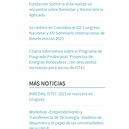
Fundación Sonríe la Vida realizó un
encuentro sobre Bienestar y Neurociencia
Aplicada
Se celebró en Colombia el XIII Congreso
Nacional y XIV Seminario Internacional de
Neurociencias 2023
Charla informativa sobre el Programa de
Posgrado Profesional ‘Proyectos de
Energías Renovables’, con descuentos
exclusivos para socios de ISTEC
MÁS NOTICIAS
BIREDIAL ISTEC 2023 se realizará en
Uruguay
Workshop «Emprendimiento y
Transferencia de Tecnología: modelos de
desarrollo y el papel de las universidades»
de la UNLP