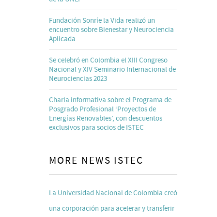
Fundación Sonríe la Vida realizó un
encuentro sobre Bienestar y Neurociencia
Aplicada
Se celebró en Colombia el XIII Congreso
Nacional y XIV Seminario Internacional de
Neurociencias 2023
Charla informativa sobre el Programa de
Posgrado Profesional ‘Proyectos de
Energías Renovables’, con descuentos
exclusivos para socios de ISTEC
MORE NEWS ISTEC
La Universidad Nacional de Colombia creó
una corporación para acelerar y transferir