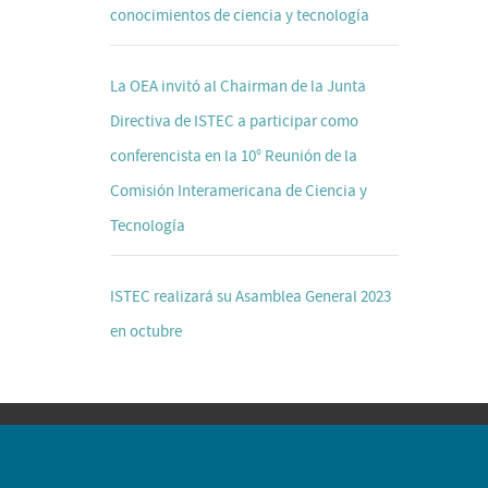
conocimientos de ciencia y tecnología
La OEA invitó al Chairman de la Junta
Directiva de ISTEC a participar como
conferencista en la 10° Reunión de la
Comisión Interamericana de Ciencia y
Tecnología
ISTEC realizará su Asamblea General 2023
en octubre