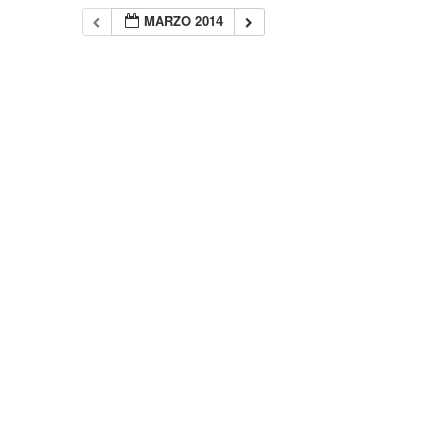
MARZO 2014