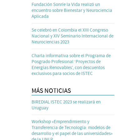
Fundación Sonríe la Vida realizó un
encuentro sobre Bienestar y Neurociencia
Aplicada
Se celebró en Colombia el XIII Congreso
Nacional y XIV Seminario Internacional de
Neurociencias 2023
Charla informativa sobre el Programa de
Posgrado Profesional ‘Proyectos de
Energías Renovables’, con descuentos
exclusivos para socios de ISTEC
MÁS NOTICIAS
BIREDIAL ISTEC 2023 se realizará en
Uruguay
Workshop «Emprendimiento y
Transferencia de Tecnología: modelos de
desarrollo y el papel de las universidades»
de la UNLP