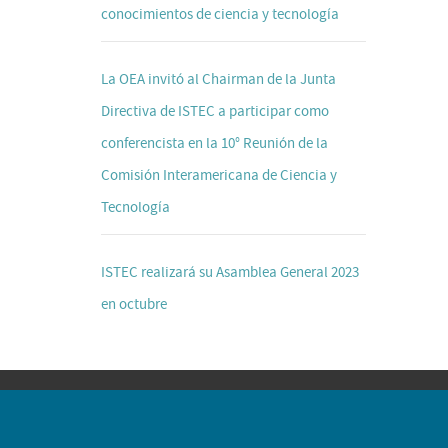
conocimientos de ciencia y tecnología
La OEA invitó al Chairman de la Junta
Directiva de ISTEC a participar como
conferencista en la 10° Reunión de la
Comisión Interamericana de Ciencia y
Tecnología
ISTEC realizará su Asamblea General 2023
en octubre