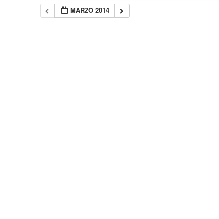
MARZO 2014