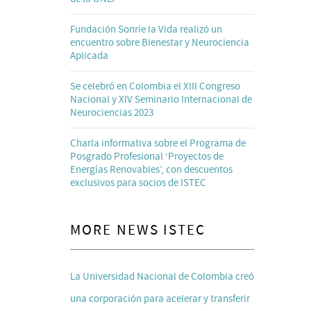
Fundación Sonríe la Vida realizó un
encuentro sobre Bienestar y Neurociencia
Aplicada
Se celebró en Colombia el XIII Congreso
Nacional y XIV Seminario Internacional de
Neurociencias 2023
Charla informativa sobre el Programa de
Posgrado Profesional ‘Proyectos de
Energías Renovables’, con descuentos
exclusivos para socios de ISTEC
MORE NEWS ISTEC
La Universidad Nacional de Colombia creó
una corporación para acelerar y transferir