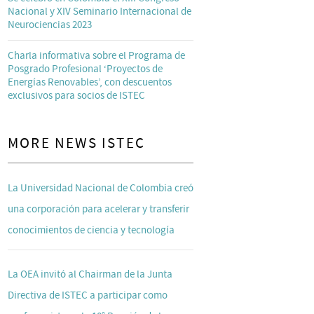
Nacional y XIV Seminario Internacional de
Neurociencias 2023
Charla informativa sobre el Programa de
Posgrado Profesional ‘Proyectos de
Energías Renovables’, con descuentos
exclusivos para socios de ISTEC
MORE NEWS ISTEC
La Universidad Nacional de Colombia creó
una corporación para acelerar y transferir
conocimientos de ciencia y tecnología
La OEA invitó al Chairman de la Junta
Directiva de ISTEC a participar como