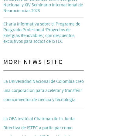
Nacional y XIV Seminario Internacional de
Neurociencias 2023
Charla informativa sobre el Programa de
Posgrado Profesional ‘Proyectos de
Energías Renovables’, con descuentos
exclusivos para socios de ISTEC
MORE NEWS ISTEC
La Universidad Nacional de Colombia creó
una corporación para acelerar y transferir
conocimientos de ciencia y tecnología
La OEA invitó al Chairman de la Junta
Directiva de ISTEC a participar como