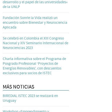
desarrollo y el papel de las universidades»
de la UNLP
Fundación Sonríe la Vida realizó un
encuentro sobre Bienestar y Neurociencia
Aplicada
Se celebró en Colombia el XIII Congreso
Nacional y XIV Seminario Internacional de
Neurociencias 2023
Charla informativa sobre el Programa de
Posgrado Profesional ‘Proyectos de
Energías Renovables’, con descuentos
exclusivos para socios de ISTEC
MÁS NOTICIAS
BIREDIAL ISTEC 2023 se realizará en
Uruguay
Workshop «Emprendimiento y