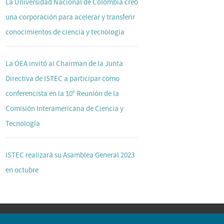
La Universidad Nacional de Colombia creó
una corporación para acelerar y transferir
conocimientos de ciencia y tecnología
La OEA invitó al Chairman de la Junta
Directiva de ISTEC a participar como
conferencista en la 10° Reunión de la
Comisión Interamericana de Ciencia y
Tecnología
ISTEC realizará su Asamblea General 2023
en octubre