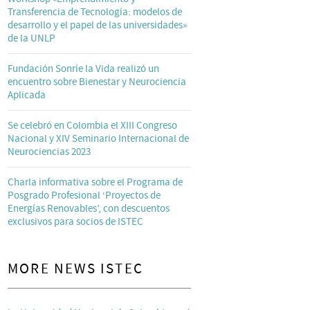
Transferencia de Tecnología: modelos de
desarrollo y el papel de las universidades»
de la UNLP
Fundación Sonríe la Vida realizó un
encuentro sobre Bienestar y Neurociencia
Aplicada
Se celebró en Colombia el XIII Congreso
Nacional y XIV Seminario Internacional de
Neurociencias 2023
Charla informativa sobre el Programa de
Posgrado Profesional ‘Proyectos de
Energías Renovables’, con descuentos
exclusivos para socios de ISTEC
MORE NEWS ISTEC