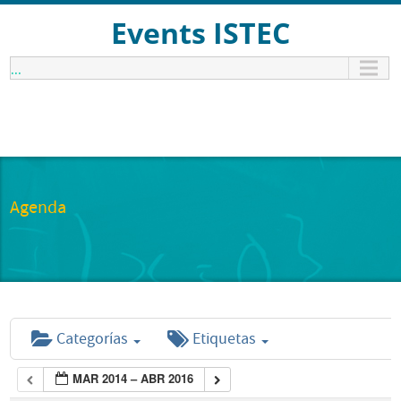
Events ISTEC
...
Agenda
Categorías
Etiquetas
MAR 2014 – ABR 2016