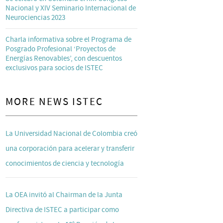
Nacional y XIV Seminario Internacional de
Neurociencias 2023
Charla informativa sobre el Programa de
Posgrado Profesional ‘Proyectos de
Energías Renovables’, con descuentos
exclusivos para socios de ISTEC
MORE NEWS ISTEC
La Universidad Nacional de Colombia creó
una corporación para acelerar y transferir
conocimientos de ciencia y tecnología
La OEA invitó al Chairman de la Junta
Directiva de ISTEC a participar como