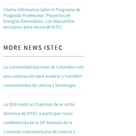
Charla informativa sobre el Programa de
Posgrado Profesional ‘Proyectos de
Energías Renovables’, con descuentos
exclusivos para socios de ISTEC
MORE NEWS ISTEC
La Universidad Nacional de Colombia creó
una corporación para acelerar y transferir
conocimientos de ciencia y tecnología
La OEA invitó al Chairman de la Junta
Directiva de ISTEC a participar como
conferencista en la 10° Reunión de la
Comisión Interamericana de Ciencia y