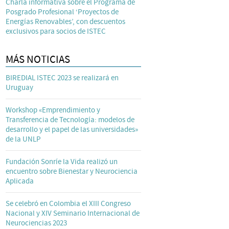
Charla informativa sobre el Programa de
Posgrado Profesional ‘Proyectos de
Energías Renovables’, con descuentos
exclusivos para socios de ISTEC
MÁS NOTICIAS
BIREDIAL ISTEC 2023 se realizará en
Uruguay
Workshop «Emprendimiento y
Transferencia de Tecnología: modelos de
desarrollo y el papel de las universidades»
de la UNLP
Fundación Sonríe la Vida realizó un
encuentro sobre Bienestar y Neurociencia
Aplicada
Se celebró en Colombia el XIII Congreso
Nacional y XIV Seminario Internacional de
Neurociencias 2023