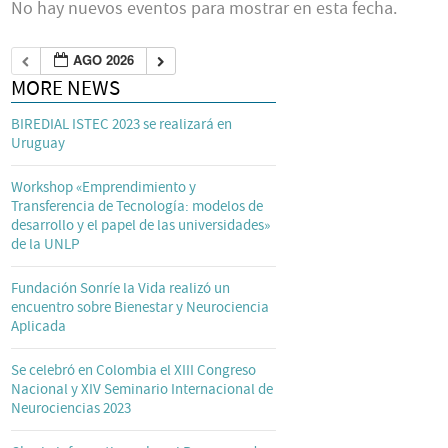
No hay nuevos eventos para mostrar en esta fecha.
AGO 2026
MORE NEWS
BIREDIAL ISTEC 2023 se realizará en
Uruguay
Workshop «Emprendimiento y
Transferencia de Tecnología: modelos de
desarrollo y el papel de las universidades»
de la UNLP
Fundación Sonríe la Vida realizó un
encuentro sobre Bienestar y Neurociencia
Aplicada
Se celebró en Colombia el XIII Congreso
Nacional y XIV Seminario Internacional de
Neurociencias 2023