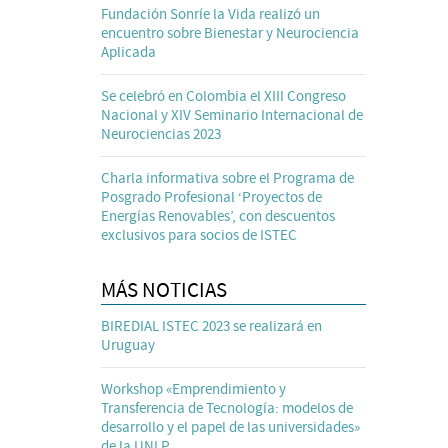
Fundación Sonríe la Vida realizó un
encuentro sobre Bienestar y Neurociencia
Aplicada
Se celebró en Colombia el XIII Congreso
Nacional y XIV Seminario Internacional de
Neurociencias 2023
Charla informativa sobre el Programa de
Posgrado Profesional ‘Proyectos de
Energías Renovables’, con descuentos
exclusivos para socios de ISTEC
MÁS NOTICIAS
BIREDIAL ISTEC 2023 se realizará en
Uruguay
Workshop «Emprendimiento y
Transferencia de Tecnología: modelos de
desarrollo y el papel de las universidades»
de la UNLP