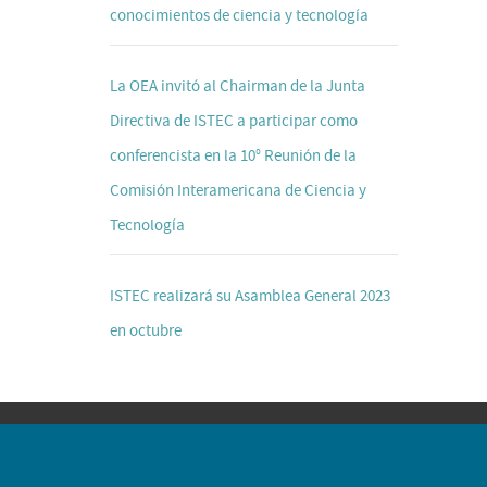
conocimientos de ciencia y tecnología
La OEA invitó al Chairman de la Junta
Directiva de ISTEC a participar como
conferencista en la 10° Reunión de la
Comisión Interamericana de Ciencia y
Tecnología
ISTEC realizará su Asamblea General 2023
en octubre