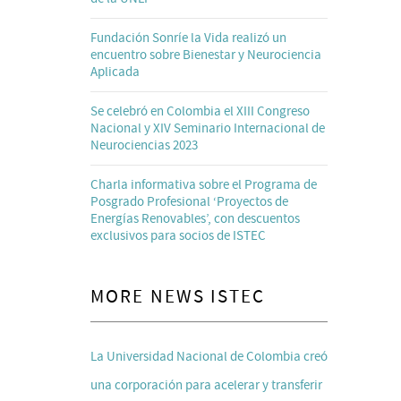
Fundación Sonríe la Vida realizó un
encuentro sobre Bienestar y Neurociencia
Aplicada
Se celebró en Colombia el XIII Congreso
Nacional y XIV Seminario Internacional de
Neurociencias 2023
Charla informativa sobre el Programa de
Posgrado Profesional ‘Proyectos de
Energías Renovables’, con descuentos
exclusivos para socios de ISTEC
MORE NEWS ISTEC
La Universidad Nacional de Colombia creó
una corporación para acelerar y transferir