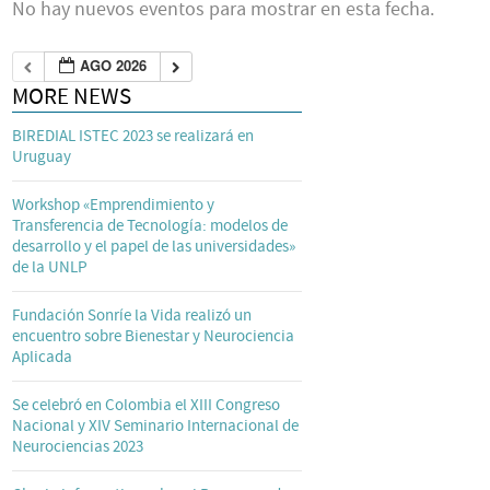
No hay nuevos eventos para mostrar en esta fecha.
AGO 2026
MORE NEWS
BIREDIAL ISTEC 2023 se realizará en
Uruguay
Workshop «Emprendimiento y
Transferencia de Tecnología: modelos de
desarrollo y el papel de las universidades»
de la UNLP
Fundación Sonríe la Vida realizó un
encuentro sobre Bienestar y Neurociencia
Aplicada
Se celebró en Colombia el XIII Congreso
Nacional y XIV Seminario Internacional de
Neurociencias 2023