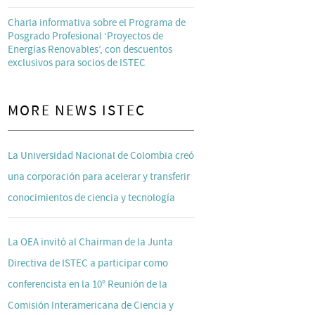
Charla informativa sobre el Programa de
Posgrado Profesional ‘Proyectos de
Energías Renovables’, con descuentos
exclusivos para socios de ISTEC
MORE NEWS ISTEC
La Universidad Nacional de Colombia creó
una corporación para acelerar y transferir
conocimientos de ciencia y tecnología
La OEA invitó al Chairman de la Junta
Directiva de ISTEC a participar como
conferencista en la 10° Reunión de la
Comisión Interamericana de Ciencia y