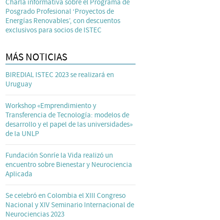
Charla informativa sobre el Programa de
Posgrado Profesional ‘Proyectos de
Energías Renovables’, con descuentos
exclusivos para socios de ISTEC
MÁS NOTICIAS
BIREDIAL ISTEC 2023 se realizará en
Uruguay
Workshop «Emprendimiento y
Transferencia de Tecnología: modelos de
desarrollo y el papel de las universidades»
de la UNLP
Fundación Sonríe la Vida realizó un
encuentro sobre Bienestar y Neurociencia
Aplicada
Se celebró en Colombia el XIII Congreso
Nacional y XIV Seminario Internacional de
Neurociencias 2023