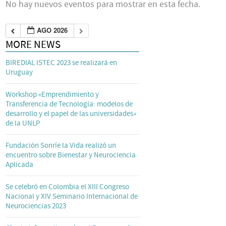
No hay nuevos eventos para mostrar en esta fecha.
AGO 2026
MORE NEWS
BIREDIAL ISTEC 2023 se realizará en
Uruguay
Workshop «Emprendimiento y
Transferencia de Tecnología: modelos de
desarrollo y el papel de las universidades»
de la UNLP
Fundación Sonríe la Vida realizó un
encuentro sobre Bienestar y Neurociencia
Aplicada
Se celebró en Colombia el XIII Congreso
Nacional y XIV Seminario Internacional de
Neurociencias 2023