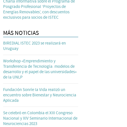
Charla informativa sobre el Programa de
Posgrado Profesional ‘Proyectos de
Energías Renovables’, con descuentos
exclusivos para socios de ISTEC
MÁS NOTICIAS
BIREDIAL ISTEC 2023 se realizará en
Uruguay
Workshop «Emprendimiento y
Transferencia de Tecnología: modelos de
desarrollo y el papel de las universidades»
de la UNLP
Fundación Sonríe la Vida realizó un
encuentro sobre Bienestar y Neurociencia
Aplicada
Se celebró en Colombia el XIII Congreso
Nacional y XIV Seminario Internacional de
Neurociencias 2023