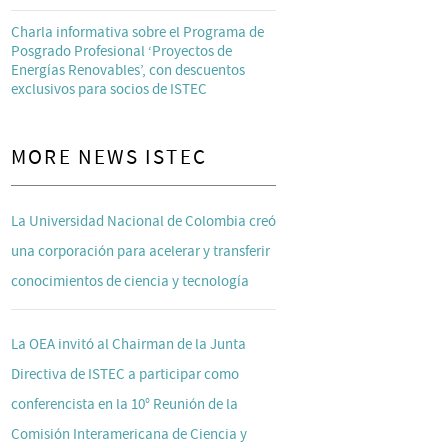
Charla informativa sobre el Programa de
Posgrado Profesional ‘Proyectos de
Energías Renovables’, con descuentos
exclusivos para socios de ISTEC
MORE NEWS ISTEC
La Universidad Nacional de Colombia creó
una corporación para acelerar y transferir
conocimientos de ciencia y tecnología
La OEA invitó al Chairman de la Junta
Directiva de ISTEC a participar como
conferencista en la 10° Reunión de la
Comisión Interamericana de Ciencia y