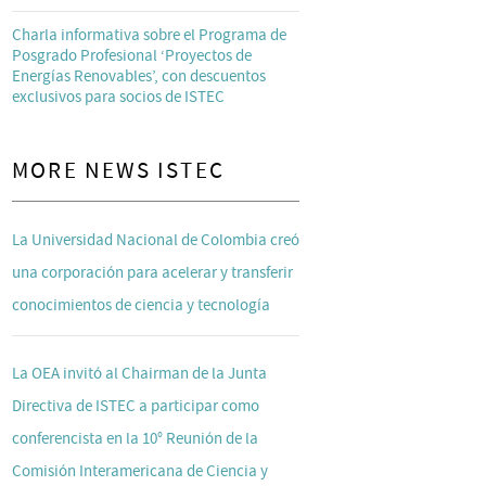
Charla informativa sobre el Programa de
Posgrado Profesional ‘Proyectos de
Energías Renovables’, con descuentos
exclusivos para socios de ISTEC
MORE NEWS ISTEC
La Universidad Nacional de Colombia creó
una corporación para acelerar y transferir
conocimientos de ciencia y tecnología
La OEA invitó al Chairman de la Junta
Directiva de ISTEC a participar como
conferencista en la 10° Reunión de la
Comisión Interamericana de Ciencia y