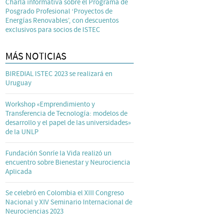
Charla informativa sobre el Programa de
Posgrado Profesional ‘Proyectos de
Energías Renovables’, con descuentos
exclusivos para socios de ISTEC
MÁS NOTICIAS
BIREDIAL ISTEC 2023 se realizará en
Uruguay
Workshop «Emprendimiento y
Transferencia de Tecnología: modelos de
desarrollo y el papel de las universidades»
de la UNLP
Fundación Sonríe la Vida realizó un
encuentro sobre Bienestar y Neurociencia
Aplicada
Se celebró en Colombia el XIII Congreso
Nacional y XIV Seminario Internacional de
Neurociencias 2023