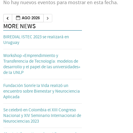
No hay nuevos eventos para mostrar en esta fecha.
AGO 2026
MORE NEWS
BIREDIAL ISTEC 2023 se realizará en
Uruguay
Workshop «Emprendimiento y
Transferencia de Tecnología: modelos de
desarrollo y el papel de las universidades»
de la UNLP
Fundación Sonríe la Vida realizó un
encuentro sobre Bienestar y Neurociencia
Aplicada
Se celebró en Colombia el XIII Congreso
Nacional y XIV Seminario Internacional de
Neurociencias 2023