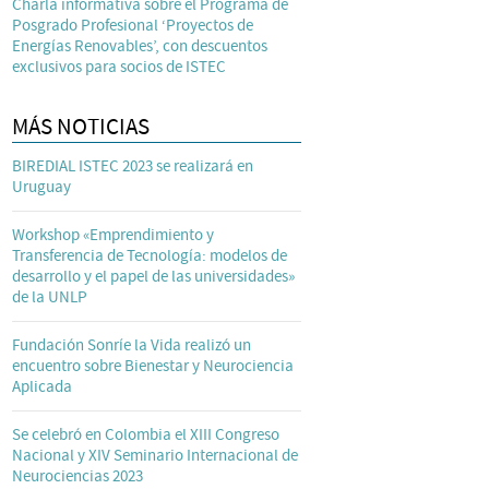
Charla informativa sobre el Programa de
Posgrado Profesional ‘Proyectos de
Energías Renovables’, con descuentos
exclusivos para socios de ISTEC
MÁS NOTICIAS
BIREDIAL ISTEC 2023 se realizará en
Uruguay
Workshop «Emprendimiento y
Transferencia de Tecnología: modelos de
desarrollo y el papel de las universidades»
de la UNLP
Fundación Sonríe la Vida realizó un
encuentro sobre Bienestar y Neurociencia
Aplicada
Se celebró en Colombia el XIII Congreso
Nacional y XIV Seminario Internacional de
Neurociencias 2023