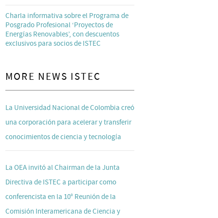
Charla informativa sobre el Programa de
Posgrado Profesional ‘Proyectos de
Energías Renovables’, con descuentos
exclusivos para socios de ISTEC
MORE NEWS ISTEC
La Universidad Nacional de Colombia creó
una corporación para acelerar y transferir
conocimientos de ciencia y tecnología
La OEA invitó al Chairman de la Junta
Directiva de ISTEC a participar como
conferencista en la 10° Reunión de la
Comisión Interamericana de Ciencia y