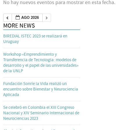
No hay nuevos eventos para mostrar en esta fecha.
AGO 2026
MORE NEWS
BIREDIAL ISTEC 2023 se realizará en
Uruguay
Workshop «Emprendimiento y
Transferencia de Tecnología: modelos de
desarrollo y el papel de las universidades»
de la UNLP
Fundación Sonríe la Vida realizó un
encuentro sobre Bienestar y Neurociencia
Aplicada
Se celebró en Colombia el XIII Congreso
Nacional y XIV Seminario Internacional de
Neurociencias 2023