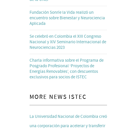
Fundación Sonríe la Vida realizó un
encuentro sobre Bienestar y Neurociencia
Aplicada
Se celebró en Colombia el XIII Congreso
Nacional y XIV Seminario Internacional de
Neurociencias 2023
Charla informativa sobre el Programa de
Posgrado Profesional ‘Proyectos de
Energías Renovables’, con descuentos
exclusivos para socios de ISTEC
MORE NEWS ISTEC
La Universidad Nacional de Colombia creó
una corporación para acelerar y transferir