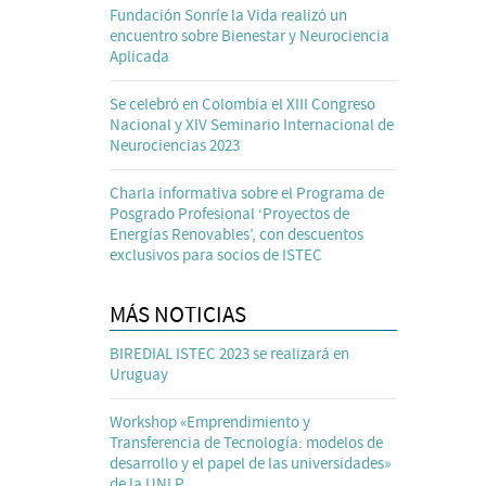
Fundación Sonríe la Vida realizó un
encuentro sobre Bienestar y Neurociencia
Aplicada
Se celebró en Colombia el XIII Congreso
Nacional y XIV Seminario Internacional de
Neurociencias 2023
Charla informativa sobre el Programa de
Posgrado Profesional ‘Proyectos de
Energías Renovables’, con descuentos
exclusivos para socios de ISTEC
MÁS NOTICIAS
BIREDIAL ISTEC 2023 se realizará en
Uruguay
Workshop «Emprendimiento y
Transferencia de Tecnología: modelos de
desarrollo y el papel de las universidades»
de la UNLP