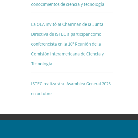
conocimientos de ciencia y tecnología
La OEA invitó al Chairman de la Junta
Directiva de ISTEC a participar como
conferencista en la 10° Reunión de la
Comisión Interamericana de Ciencia y
Tecnología
ISTEC realizará su Asamblea General 2023
en octubre