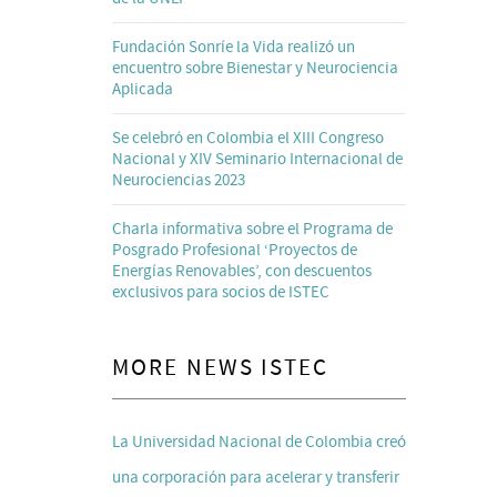
Fundación Sonríe la Vida realizó un
encuentro sobre Bienestar y Neurociencia
Aplicada
Se celebró en Colombia el XIII Congreso
Nacional y XIV Seminario Internacional de
Neurociencias 2023
Charla informativa sobre el Programa de
Posgrado Profesional ‘Proyectos de
Energías Renovables’, con descuentos
exclusivos para socios de ISTEC
MORE NEWS ISTEC
La Universidad Nacional de Colombia creó
una corporación para acelerar y transferir