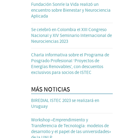
Fundación Sonríe la Vida realizó un
encuentro sobre Bienestar y Neurociencia
Aplicada
Se celebró en Colombia el XIII Congreso
Nacional y XIV Seminario Internacional de
Neurociencias 2023
Charla informativa sobre el Programa de
Posgrado Profesional ‘Proyectos de
Energías Renovables’, con descuentos
exclusivos para socios de ISTEC
MÁS NOTICIAS
BIREDIAL ISTEC 2023 se realizará en
Uruguay
Workshop «Emprendimiento y
Transferencia de Tecnología: modelos de
desarrollo y el papel de las universidades»
de la UNLP