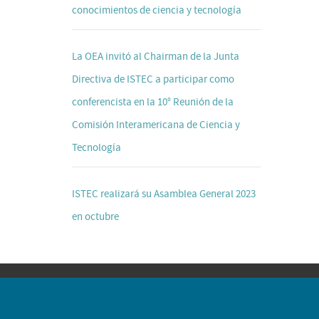
conocimientos de ciencia y tecnología
La OEA invitó al Chairman de la Junta
Directiva de ISTEC a participar como
conferencista en la 10° Reunión de la
Comisión Interamericana de Ciencia y
Tecnología
ISTEC realizará su Asamblea General 2023
en octubre