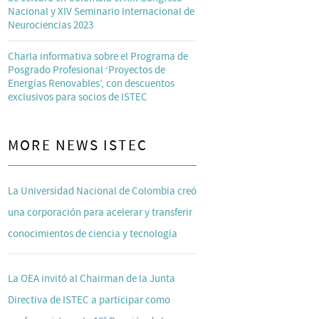
Nacional y XIV Seminario Internacional de
Neurociencias 2023
Charla informativa sobre el Programa de
Posgrado Profesional ‘Proyectos de
Energías Renovables’, con descuentos
exclusivos para socios de ISTEC
MORE NEWS ISTEC
La Universidad Nacional de Colombia creó
una corporación para acelerar y transferir
conocimientos de ciencia y tecnología
La OEA invitó al Chairman de la Junta
Directiva de ISTEC a participar como