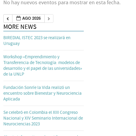
No hay nuevos eventos para mostrar en esta fecha.
AGO 2026
MORE NEWS
BIREDIAL ISTEC 2023 se realizará en
Uruguay
Workshop «Emprendimiento y
Transferencia de Tecnología: modelos de
desarrollo y el papel de las universidades»
de la UNLP
Fundación Sonríe la Vida realizó un
encuentro sobre Bienestar y Neurociencia
Aplicada
Se celebró en Colombia el XIII Congreso
Nacional y XIV Seminario Internacional de
Neurociencias 2023