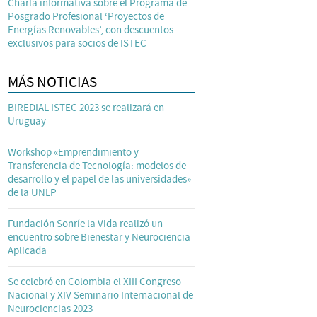
Charla informativa sobre el Programa de
Posgrado Profesional ‘Proyectos de
Energías Renovables’, con descuentos
exclusivos para socios de ISTEC
MÁS NOTICIAS
BIREDIAL ISTEC 2023 se realizará en
Uruguay
Workshop «Emprendimiento y
Transferencia de Tecnología: modelos de
desarrollo y el papel de las universidades»
de la UNLP
Fundación Sonríe la Vida realizó un
encuentro sobre Bienestar y Neurociencia
Aplicada
Se celebró en Colombia el XIII Congreso
Nacional y XIV Seminario Internacional de
Neurociencias 2023