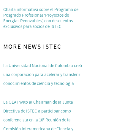
Charla informativa sobre el Programa de
Posgrado Profesional ‘Proyectos de
Energías Renovables’, con descuentos
exclusivos para socios de ISTEC
MORE NEWS ISTEC
La Universidad Nacional de Colombia creó
una corporación para acelerar y transferir
conocimientos de ciencia y tecnología
La OEA invitó al Chairman de la Junta
Directiva de ISTEC a participar como
conferencista en la 10° Reunión de la
Comisión Interamericana de Ciencia y