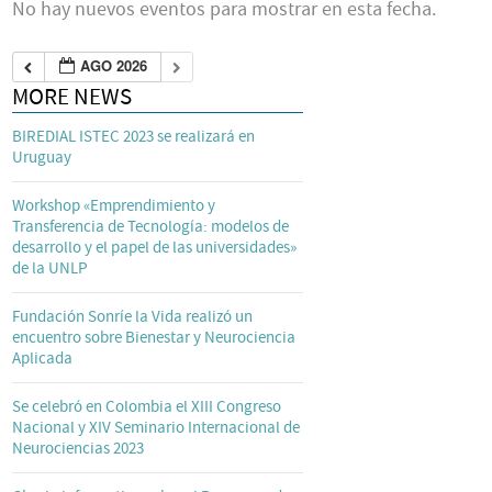
No hay nuevos eventos para mostrar en esta fecha.
AGO 2026
MORE NEWS
BIREDIAL ISTEC 2023 se realizará en
Uruguay
Workshop «Emprendimiento y
Transferencia de Tecnología: modelos de
desarrollo y el papel de las universidades»
de la UNLP
Fundación Sonríe la Vida realizó un
encuentro sobre Bienestar y Neurociencia
Aplicada
Se celebró en Colombia el XIII Congreso
Nacional y XIV Seminario Internacional de
Neurociencias 2023