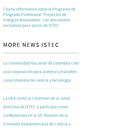
Charla informativa sobre el Programa de
Posgrado Profesional ‘Proyectos de
Energías Renovables’, con descuentos
exclusivos para socios de ISTEC
MORE NEWS ISTEC
La Universidad Nacional de Colombia creó
una corporación para acelerar y transferir
conocimientos de ciencia y tecnología
La OEA invitó al Chairman de la Junta
Directiva de ISTEC a participar como
conferencista en la 10° Reunión de la
Comisión Interamericana de Ciencia y