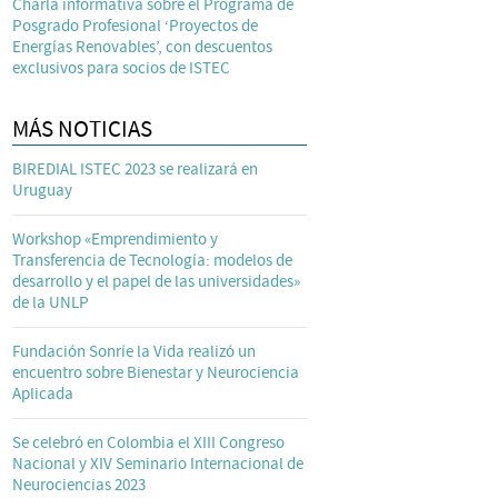
Charla informativa sobre el Programa de
Posgrado Profesional ‘Proyectos de
Energías Renovables’, con descuentos
exclusivos para socios de ISTEC
MÁS NOTICIAS
BIREDIAL ISTEC 2023 se realizará en
Uruguay
Workshop «Emprendimiento y
Transferencia de Tecnología: modelos de
desarrollo y el papel de las universidades»
de la UNLP
Fundación Sonríe la Vida realizó un
encuentro sobre Bienestar y Neurociencia
Aplicada
Se celebró en Colombia el XIII Congreso
Nacional y XIV Seminario Internacional de
Neurociencias 2023