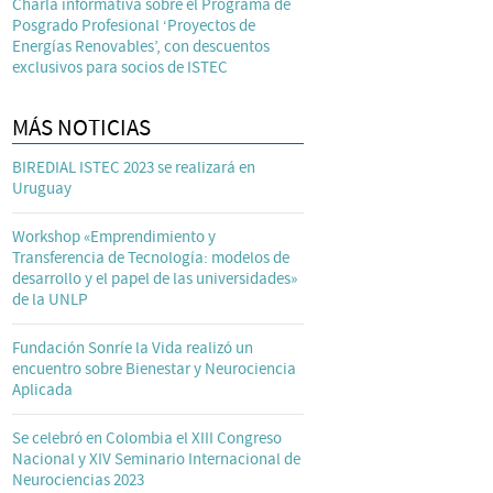
Charla informativa sobre el Programa de
Posgrado Profesional ‘Proyectos de
Energías Renovables’, con descuentos
exclusivos para socios de ISTEC
MÁS NOTICIAS
BIREDIAL ISTEC 2023 se realizará en
Uruguay
Workshop «Emprendimiento y
Transferencia de Tecnología: modelos de
desarrollo y el papel de las universidades»
de la UNLP
Fundación Sonríe la Vida realizó un
encuentro sobre Bienestar y Neurociencia
Aplicada
Se celebró en Colombia el XIII Congreso
Nacional y XIV Seminario Internacional de
Neurociencias 2023