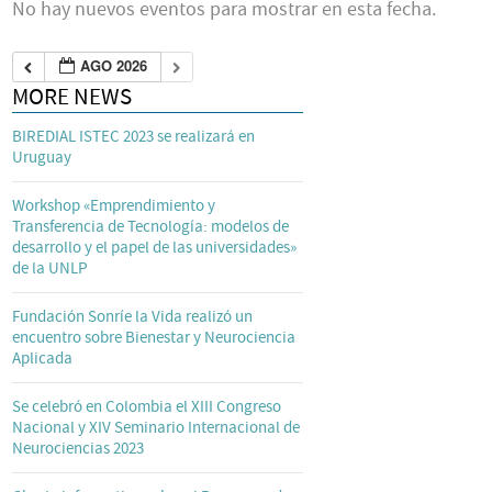
No hay nuevos eventos para mostrar en esta fecha.
AGO 2026
MORE NEWS
BIREDIAL ISTEC 2023 se realizará en
Uruguay
Workshop «Emprendimiento y
Transferencia de Tecnología: modelos de
desarrollo y el papel de las universidades»
de la UNLP
Fundación Sonríe la Vida realizó un
encuentro sobre Bienestar y Neurociencia
Aplicada
Se celebró en Colombia el XIII Congreso
Nacional y XIV Seminario Internacional de
Neurociencias 2023