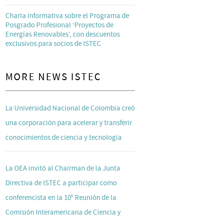
Charla informativa sobre el Programa de
Posgrado Profesional ‘Proyectos de
Energías Renovables’, con descuentos
exclusivos para socios de ISTEC
MORE NEWS ISTEC
La Universidad Nacional de Colombia creó
una corporación para acelerar y transferir
conocimientos de ciencia y tecnología
La OEA invitó al Chairman de la Junta
Directiva de ISTEC a participar como
conferencista en la 10° Reunión de la
Comisión Interamericana de Ciencia y