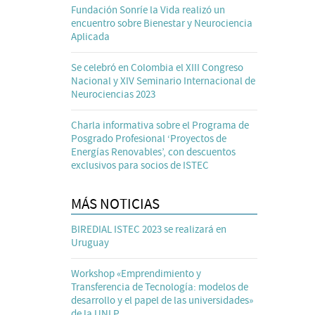
Fundación Sonríe la Vida realizó un
encuentro sobre Bienestar y Neurociencia
Aplicada
Se celebró en Colombia el XIII Congreso
Nacional y XIV Seminario Internacional de
Neurociencias 2023
Charla informativa sobre el Programa de
Posgrado Profesional ‘Proyectos de
Energías Renovables’, con descuentos
exclusivos para socios de ISTEC
MÁS NOTICIAS
BIREDIAL ISTEC 2023 se realizará en
Uruguay
Workshop «Emprendimiento y
Transferencia de Tecnología: modelos de
desarrollo y el papel de las universidades»
de la UNLP