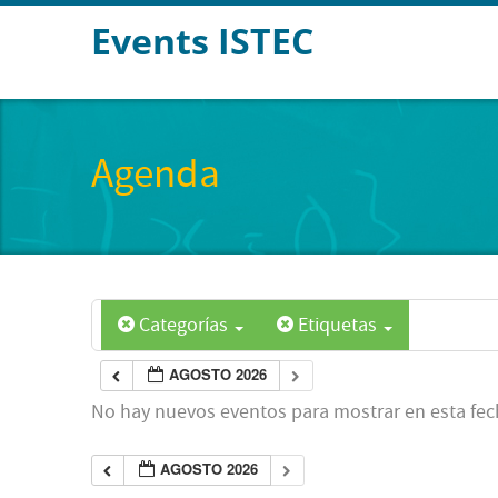
Events ISTEC
Agenda
Categorías
Etiquetas
AGOSTO 2026
No hay nuevos eventos para mostrar en esta fec
AGOSTO 2026