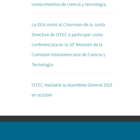
conocimientos de ciencia y tecnología
La OEA invitó al Chairman de la Junta
Directiva de ISTEC a participar como
conferencista en la 10° Reunión de la
Comisión Interamericana de Ciencia y
Tecnología
ISTEC realizará su Asamblea General 2023
en octubre