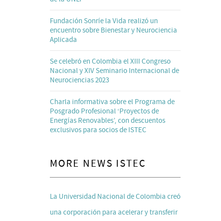
Fundación Sonríe la Vida realizó un
encuentro sobre Bienestar y Neurociencia
Aplicada
Se celebró en Colombia el XIII Congreso
Nacional y XIV Seminario Internacional de
Neurociencias 2023
Charla informativa sobre el Programa de
Posgrado Profesional ‘Proyectos de
Energías Renovables’, con descuentos
exclusivos para socios de ISTEC
MORE NEWS ISTEC
La Universidad Nacional de Colombia creó
una corporación para acelerar y transferir