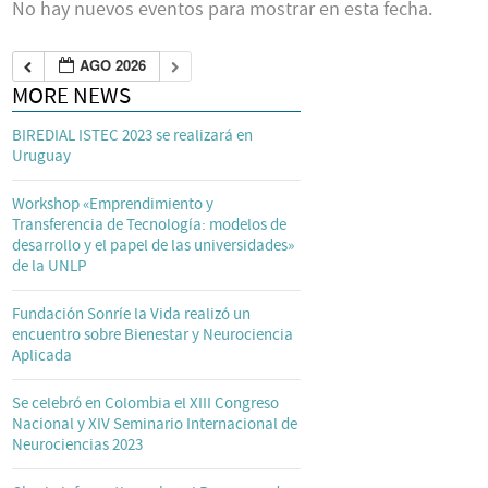
No hay nuevos eventos para mostrar en esta fecha.
AGO 2026
MORE NEWS
BIREDIAL ISTEC 2023 se realizará en
Uruguay
Workshop «Emprendimiento y
Transferencia de Tecnología: modelos de
desarrollo y el papel de las universidades»
de la UNLP
Fundación Sonríe la Vida realizó un
encuentro sobre Bienestar y Neurociencia
Aplicada
Se celebró en Colombia el XIII Congreso
Nacional y XIV Seminario Internacional de
Neurociencias 2023