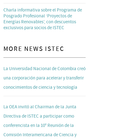
Charla informativa sobre el Programa de
Posgrado Profesional ‘Proyectos de
Energías Renovables’, con descuentos
exclusivos para socios de ISTEC
MORE NEWS ISTEC
La Universidad Nacional de Colombia creó
una corporación para acelerar y transferir
conocimientos de ciencia y tecnología
La OEA invitó al Chairman de la Junta
Directiva de ISTEC a participar como
conferencista en la 10° Reunión de la
Comisión Interamericana de Ciencia y