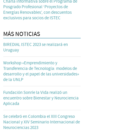
Charla informativa sobre el Programa de
Posgrado Profesional ‘Proyectos de
Energías Renovables’, con descuentos
exclusivos para socios de ISTEC
MÁS NOTICIAS
BIREDIAL ISTEC 2023 se realizará en
Uruguay
Workshop «Emprendimiento y
Transferencia de Tecnología: modelos de
desarrollo y el papel de las universidades»
de la UNLP
Fundación Sonríe la Vida realizó un
encuentro sobre Bienestar y Neurociencia
Aplicada
Se celebró en Colombia el XIII Congreso
Nacional y XIV Seminario Internacional de
Neurociencias 2023