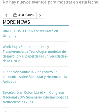
No hay nuevos eventos para mostrar en esta fecha.
AGO 2026
MORE NEWS
BIREDIAL ISTEC 2023 se realizará en
Uruguay
Workshop «Emprendimiento y
Transferencia de Tecnología: modelos de
desarrollo y el papel de las universidades»
de la UNLP
Fundación Sonríe la Vida realizó un
encuentro sobre Bienestar y Neurociencia
Aplicada
Se celebró en Colombia el XIII Congreso
Nacional y XIV Seminario Internacional de
Neurociencias 2023