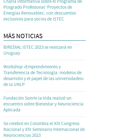
Charla informativa sobre el Programa de
Posgrado Profesional ‘Proyectos de
Energías Renovables’, con descuentos
exclusivos para socios de ISTEC
MÁS NOTICIAS
BIREDIAL ISTEC 2023 se realizará en
Uruguay
Workshop «Emprendimiento y
Transferencia de Tecnología: modelos de
desarrollo y el papel de las universidades»
de la UNLP
Fundación Sonríe la Vida realizó un
encuentro sobre Bienestar y Neurociencia
Aplicada
Se celebró en Colombia el XIII Congreso
Nacional y XIV Seminario Internacional de
Neurociencias 2023