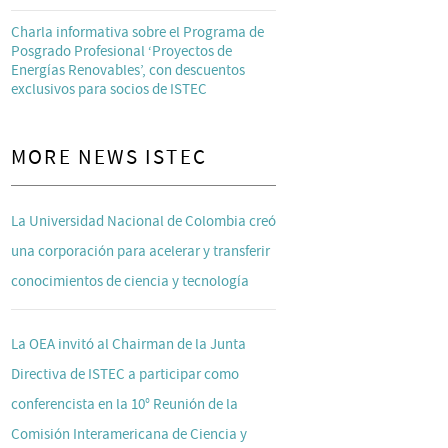
Charla informativa sobre el Programa de
Posgrado Profesional ‘Proyectos de
Energías Renovables’, con descuentos
exclusivos para socios de ISTEC
MORE NEWS ISTEC
La Universidad Nacional de Colombia creó
una corporación para acelerar y transferir
conocimientos de ciencia y tecnología
La OEA invitó al Chairman de la Junta
Directiva de ISTEC a participar como
conferencista en la 10° Reunión de la
Comisión Interamericana de Ciencia y