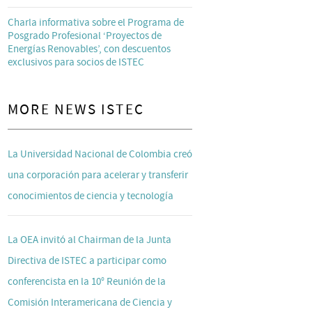
Charla informativa sobre el Programa de
Posgrado Profesional ‘Proyectos de
Energías Renovables’, con descuentos
exclusivos para socios de ISTEC
MORE NEWS ISTEC
La Universidad Nacional de Colombia creó
una corporación para acelerar y transferir
conocimientos de ciencia y tecnología
La OEA invitó al Chairman de la Junta
Directiva de ISTEC a participar como
conferencista en la 10° Reunión de la
Comisión Interamericana de Ciencia y