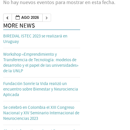
No hay nuevos eventos para mostrar en esta fecha.
AGO 2026
MORE NEWS
BIREDIAL ISTEC 2023 se realizará en
Uruguay
Workshop «Emprendimiento y
Transferencia de Tecnología: modelos de
desarrollo y el papel de las universidades»
de la UNLP
Fundación Sonríe la Vida realizó un
encuentro sobre Bienestar y Neurociencia
Aplicada
Se celebró en Colombia el XIII Congreso
Nacional y XIV Seminario Internacional de
Neurociencias 2023