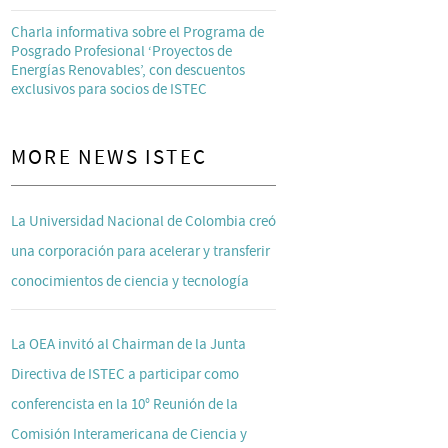
Charla informativa sobre el Programa de
Posgrado Profesional ‘Proyectos de
Energías Renovables’, con descuentos
exclusivos para socios de ISTEC
MORE NEWS ISTEC
La Universidad Nacional de Colombia creó
una corporación para acelerar y transferir
conocimientos de ciencia y tecnología
La OEA invitó al Chairman de la Junta
Directiva de ISTEC a participar como
conferencista en la 10° Reunión de la
Comisión Interamericana de Ciencia y