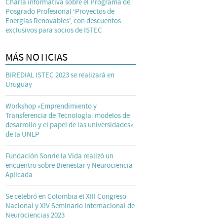
Charla informativa sobre el Programa de
Posgrado Profesional ‘Proyectos de
Energías Renovables’, con descuentos
exclusivos para socios de ISTEC
MÁS NOTICIAS
BIREDIAL ISTEC 2023 se realizará en
Uruguay
Workshop «Emprendimiento y
Transferencia de Tecnología: modelos de
desarrollo y el papel de las universidades»
de la UNLP
Fundación Sonríe la Vida realizó un
encuentro sobre Bienestar y Neurociencia
Aplicada
Se celebró en Colombia el XIII Congreso
Nacional y XIV Seminario Internacional de
Neurociencias 2023