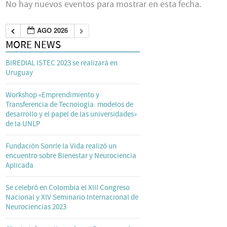
No hay nuevos eventos para mostrar en esta fecha.
AGO 2026
MORE NEWS
BIREDIAL ISTEC 2023 se realizará en
Uruguay
Workshop «Emprendimiento y
Transferencia de Tecnología: modelos de
desarrollo y el papel de las universidades»
de la UNLP
Fundación Sonríe la Vida realizó un
encuentro sobre Bienestar y Neurociencia
Aplicada
Se celebró en Colombia el XIII Congreso
Nacional y XIV Seminario Internacional de
Neurociencias 2023