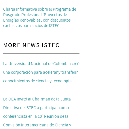
Charla informativa sobre el Programa de
Posgrado Profesional ‘Proyectos de
Energías Renovables’, con descuentos
exclusivos para socios de ISTEC
MORE NEWS ISTEC
La Universidad Nacional de Colombia creó
una corporación para acelerar y transferir
conocimientos de ciencia y tecnología
La OEA invitó al Chairman de la Junta
Directiva de ISTEC a participar como
conferencista en la 10° Reunión de la
Comisión Interamericana de Ciencia y