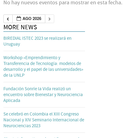
No hay nuevos eventos para mostrar en esta fecha.
AGO 2026
MORE NEWS
BIREDIAL ISTEC 2023 se realizará en
Uruguay
Workshop «Emprendimiento y
Transferencia de Tecnología: modelos de
desarrollo y el papel de las universidades»
de la UNLP
Fundación Sonríe la Vida realizó un
encuentro sobre Bienestar y Neurociencia
Aplicada
Se celebró en Colombia el XIII Congreso
Nacional y XIV Seminario Internacional de
Neurociencias 2023