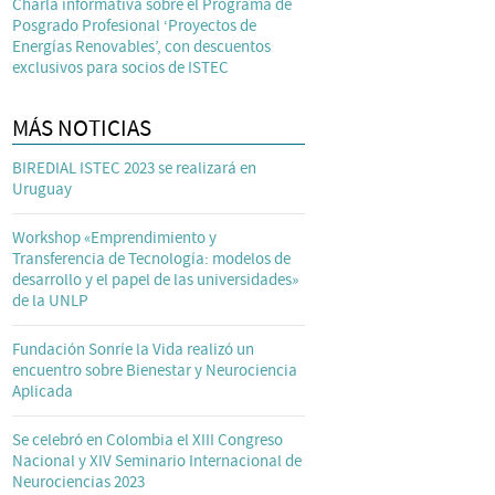
Charla informativa sobre el Programa de
Posgrado Profesional ‘Proyectos de
Energías Renovables’, con descuentos
exclusivos para socios de ISTEC
MÁS NOTICIAS
BIREDIAL ISTEC 2023 se realizará en
Uruguay
Workshop «Emprendimiento y
Transferencia de Tecnología: modelos de
desarrollo y el papel de las universidades»
de la UNLP
Fundación Sonríe la Vida realizó un
encuentro sobre Bienestar y Neurociencia
Aplicada
Se celebró en Colombia el XIII Congreso
Nacional y XIV Seminario Internacional de
Neurociencias 2023