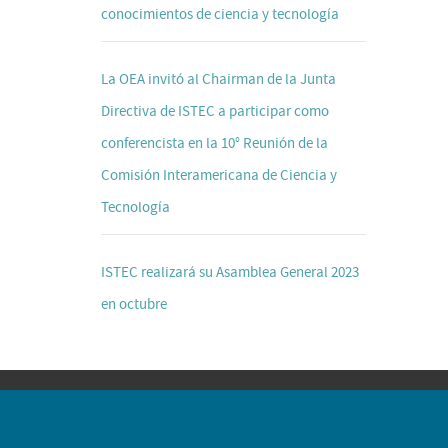
conocimientos de ciencia y tecnología
La OEA invitó al Chairman de la Junta
Directiva de ISTEC a participar como
conferencista en la 10° Reunión de la
Comisión Interamericana de Ciencia y
Tecnología
ISTEC realizará su Asamblea General 2023
en octubre