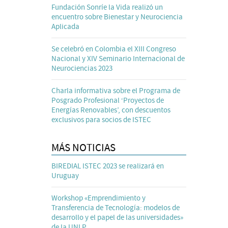
Fundación Sonríe la Vida realizó un
encuentro sobre Bienestar y Neurociencia
Aplicada
Se celebró en Colombia el XIII Congreso
Nacional y XIV Seminario Internacional de
Neurociencias 2023
Charla informativa sobre el Programa de
Posgrado Profesional ‘Proyectos de
Energías Renovables’, con descuentos
exclusivos para socios de ISTEC
MÁS NOTICIAS
BIREDIAL ISTEC 2023 se realizará en
Uruguay
Workshop «Emprendimiento y
Transferencia de Tecnología: modelos de
desarrollo y el papel de las universidades»
de la UNLP