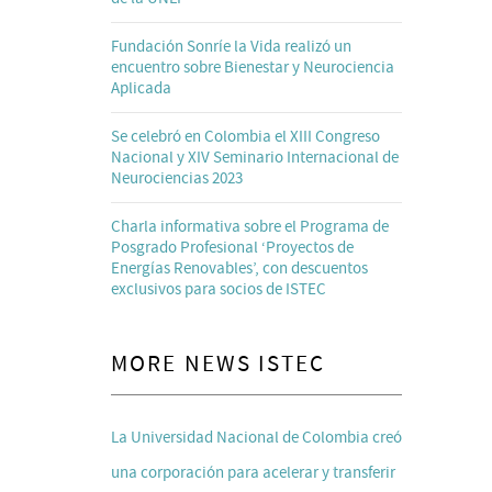
Fundación Sonríe la Vida realizó un
encuentro sobre Bienestar y Neurociencia
Aplicada
Se celebró en Colombia el XIII Congreso
Nacional y XIV Seminario Internacional de
Neurociencias 2023
Charla informativa sobre el Programa de
Posgrado Profesional ‘Proyectos de
Energías Renovables’, con descuentos
exclusivos para socios de ISTEC
MORE NEWS ISTEC
La Universidad Nacional de Colombia creó
una corporación para acelerar y transferir