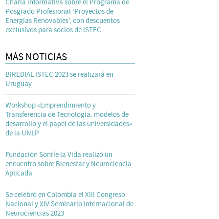
Charla informativa sobre el Programa de
Posgrado Profesional ‘Proyectos de
Energías Renovables’, con descuentos
exclusivos para socios de ISTEC
MÁS NOTICIAS
BIREDIAL ISTEC 2023 se realizará en
Uruguay
Workshop «Emprendimiento y
Transferencia de Tecnología: modelos de
desarrollo y el papel de las universidades»
de la UNLP
Fundación Sonríe la Vida realizó un
encuentro sobre Bienestar y Neurociencia
Aplicada
Se celebró en Colombia el XIII Congreso
Nacional y XIV Seminario Internacional de
Neurociencias 2023