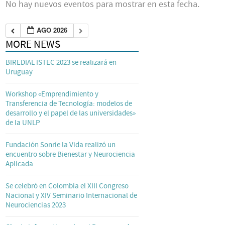
No hay nuevos eventos para mostrar en esta fecha.
AGO 2026
MORE NEWS
BIREDIAL ISTEC 2023 se realizará en
Uruguay
Workshop «Emprendimiento y
Transferencia de Tecnología: modelos de
desarrollo y el papel de las universidades»
de la UNLP
Fundación Sonríe la Vida realizó un
encuentro sobre Bienestar y Neurociencia
Aplicada
Se celebró en Colombia el XIII Congreso
Nacional y XIV Seminario Internacional de
Neurociencias 2023