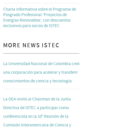
Charla informativa sobre el Programa de
Posgrado Profesional ‘Proyectos de
Energías Renovables’, con descuentos
exclusivos para socios de ISTEC
MORE NEWS ISTEC
La Universidad Nacional de Colombia creó
una corporación para acelerar y transferir
conocimientos de ciencia y tecnología
La OEA invitó al Chairman de la Junta
Directiva de ISTEC a participar como
conferencista en la 10° Reunión de la
Comisión Interamericana de Ciencia y